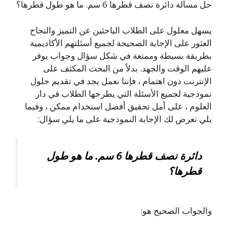
حل مسألة دائرة نصف قطرها 6 سم. ما هو طول قطرها؟
يسهل معلول على الطلاب الباحثين عن التميز والنجاح
العثور على الإجابة الصحيحة لجميع أسئلتهم الأكاديمية
بطريقة بسيطة وممتعة في شكل سؤال وجواب يوفر
عليهم الوقت والجهد. بدلاً من البحث المكثف على
الإنترنت دون اهتمام ، فإننا نعمل بجد في تقديم حلول
نموذجية لجميع الأسئلة التي يطرحها الطلاب في دار
العلوم ، على أمل تحقيق أفضل استخدام ممكن ، وفيما
يلي نعرض لك الإجابة النموذجية على ما يلي سؤال:
دائرة نصف قطرها 6 سم. ما هو طول
قطرها؟
والجواب الصحيح هو: