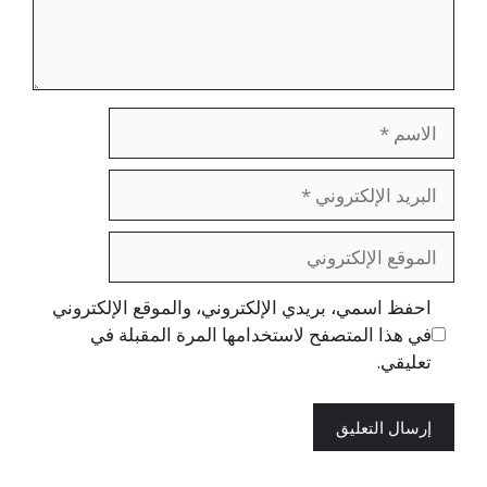
الاسم
البريد
الإلكتروني
الموقع
الإلكتروني
احفظ اسمي، بريدي الإلكتروني، والموقع الإلكتروني
في هذا المتصفح لاستخدامها المرة المقبلة في
تعليقي.