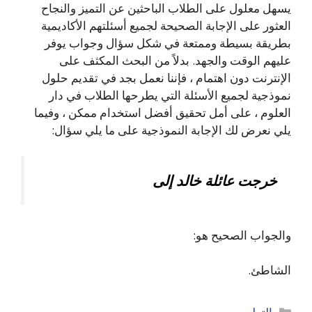
يسهل معلول على الطلاب الباحثين عن التميز والنجاح
العثور على الإجابة الصحيحة لجميع أسئلتهم الأكاديمية
بطريقة بسيطة وممتعة في شكل سؤال وجواب يوفر
عليهم الوقت والجهد. بدلاً من البحث المكثف على
الإنترنت دون اهتمام ، فإننا نعمل بجد في تقديم حلول
نموذجية لجميع الأسئلة التي يطرحها الطلاب في دار
العلوم ، على أمل تحقيق أفضل استخدام ممكن ، وفيما
يلي نعرض لك الإجابة النموذجية على ما يلي سؤال:
خرجت عائلة خالد إلى
والجواب الصحيح هو:
الشاطئ.
التصنيفات