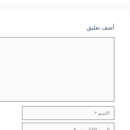
أضف تعليق
تعليق
الاسم
البريد