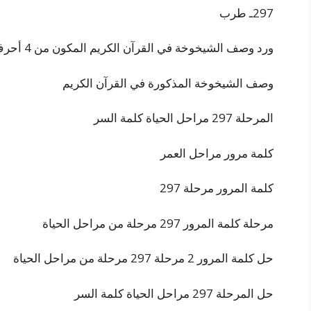
297ـ طرب
ورد وصف الشيخوخة في القرآن الكريم المكون من 4 أحرف
وصف الشيخوخة المذكورة في القرآن الكريم
المرحلة 297 مراحل الحياة كلمة السر
كلمة مرور مراحل العمر
كلمة المرور مرحلة 297
مرحلة كلمة المرور 297 مرحلة من مراحل الحياة
حل كلمة المرور 2 مرحلة 297 مرحلة من مراحل الحياة
حل المرحلة 297 مراحل الحياة كلمة السر