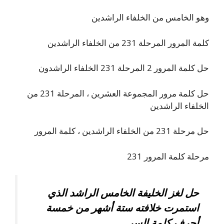
وهو الخامس من الخلفاء الراشدين
كلمة المرور المرحلة 231 من الخلفاء الراشدين
حل كلمة المرور 2 المرحلة 231 الخلفاء الراشدون
حل كلمة مرور المجموعة العشرين ، المرحلة 231 من
الخلفاء الراشدين
حل مرحلة 231 من الخلفاء الراشدين ، كلمة المرور
مرحلة كلمة المرور 231
حل لغز الخليفة الخامس الراشد الذي
استمرت خلافته ستة أشهر من خمسة
أحرف كلمة السر