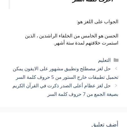
الجواب على اللغز هو:
الحسن هو الخامس من الخلفاء الراشدين ، الذين
استمرت خلافتهم لمدة ستة أشهر.
التصنيفات
التعليم
حل لغز مصطلح وتطبيق مشهور على الايفون يمكن
تحميل تطبيقات خارج الستور من 5 حروف كلمة السر
حل لغز عظام أعلى الصدر ذكرت في القرآن الكريم
بصيغة الجمع من 7 حروف كلمة السر
أضف تعليق