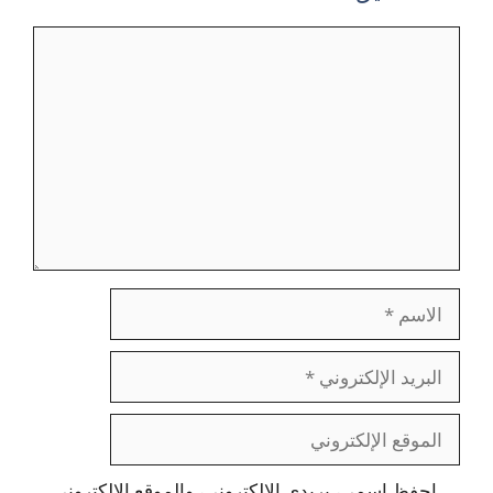
تعليق
الاسم
البريد
الإلكتروني
الموقع
الإلكتروني
احفظ اسمي، بريدي الإلكتروني، والموقع الإلكتروني