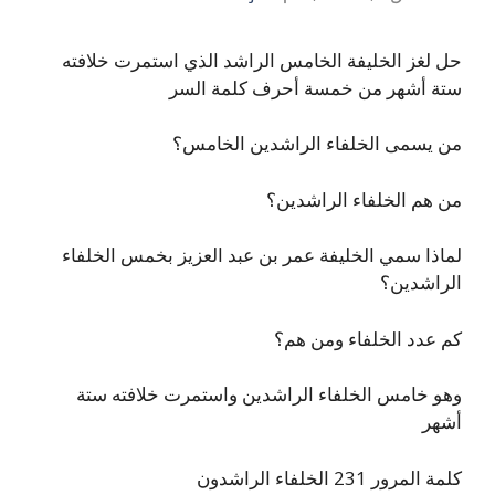
حل لغز الخليفة الخامس الراشد الذي استمرت خلافته
ستة أشهر من خمسة أحرف كلمة السر
من يسمى الخلفاء الراشدين الخامس؟
من هم الخلفاء الراشدين؟
لماذا سمي الخليفة عمر بن عبد العزيز بخمس الخلفاء
الراشدين؟
كم عدد الخلفاء ومن هم؟
وهو خامس الخلفاء الراشدين واستمرت خلافته ستة
أشهر
كلمة المرور 231 الخلفاء الراشدون