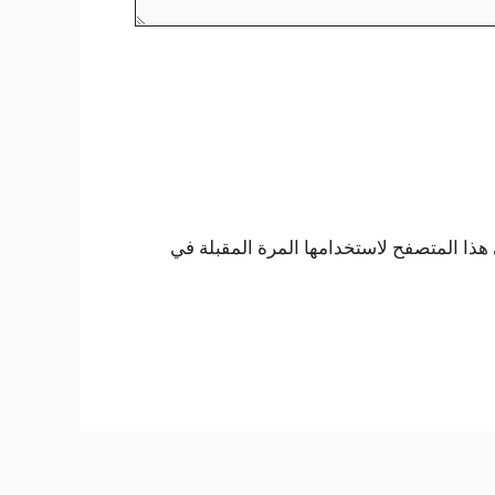
هذا المتصفح لاستخدامها المرة المقبلة في