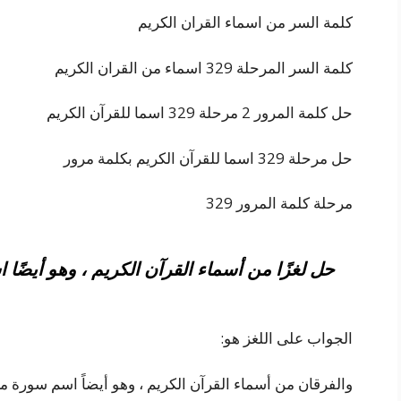
كلمة السر من اسماء القران الكريم
كلمة السر المرحلة 329 اسماء من القران الكريم
حل كلمة المرور 2 مرحلة 329 اسما للقرآن الكريم
حل مرحلة 329 اسما للقرآن الكريم بكلمة مرور
مرحلة كلمة المرور 329
حل لغزًا من أسماء القرآن الكريم ، وهو أيضًا اسم سورة من 7
الجواب على اللغز هو:
والفرقان من أسماء القرآن الكريم ، وهو أيضاً اسم سورة مكونة من 7 أحرف ، و