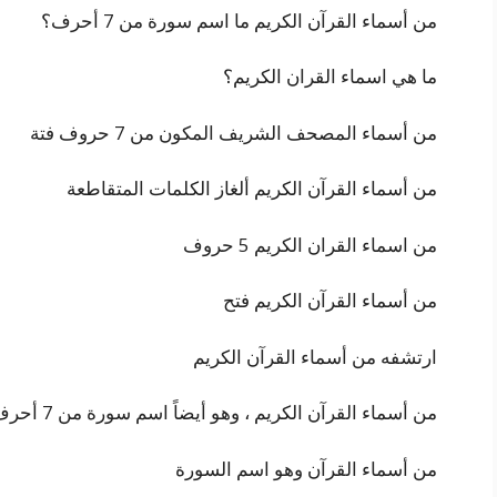
من أسماء القرآن الكريم ما اسم سورة من 7 أحرف؟
ما هي اسماء القران الكريم؟
من أسماء المصحف الشريف المكون من 7 حروف فتة
من أسماء القرآن الكريم ألغاز الكلمات المتقاطعة
من اسماء القران الكريم 5 حروف
من أسماء القرآن الكريم فتح
ارتشفه من أسماء القرآن الكريم
من أسماء القرآن الكريم ، وهو أيضاً اسم سورة من 7 أحرف
من أسماء القرآن وهو اسم السورة