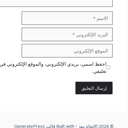
الاسم
البريد
الإلكتروني
الموقع
الإلكتروني
احفظ اسمي، بريدي الإلكتروني، والموقع الإلكتروني في 
تعليقي.
© 2026 الإتجاة نيوز
• Built with
قالب GeneratePress