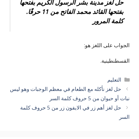
حل لغز مدينة بشر الرسول الكريم بفتحها
بفتحها القائد محمد الفاتح من 11 حرفًا.
كلمة المرور
الجواب على اللغز هو:
القسطنطينية.
التصنيفات
التعليم
حل لغز نأكله مع الطعام في معظم الوجبات وهو ليس
نبات أو حيوان من 5 حروف كلمة السر
حل لغز أهم زر في الايفون زر من 5 حروف كلمة
السر