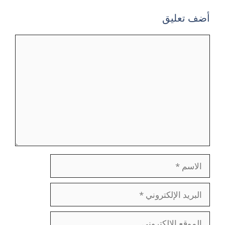
أضف تعليق
تعليق
الاسم
البريد
الإلكتروني
الموقع