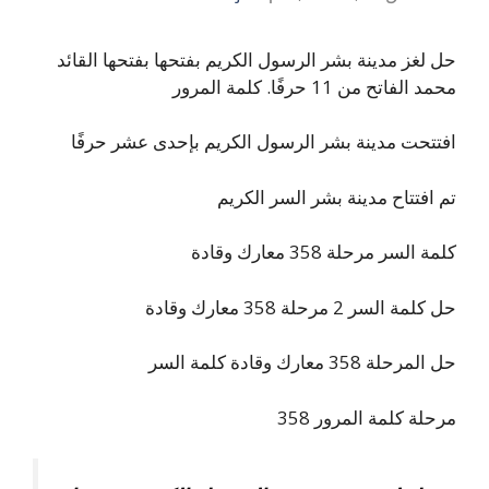
حل لغز مدينة بشر الرسول الكريم بفتحها بفتحها القائد
محمد الفاتح من 11 حرفًا. كلمة المرور
افتتحت مدينة بشر الرسول الكريم بإحدى عشر حرفًا
تم افتتاح مدينة بشر السر الكريم
كلمة السر مرحلة 358 معارك وقادة
حل كلمة السر 2 مرحلة 358 معارك وقادة
حل المرحلة 358 معارك وقادة كلمة السر
مرحلة كلمة المرور 358