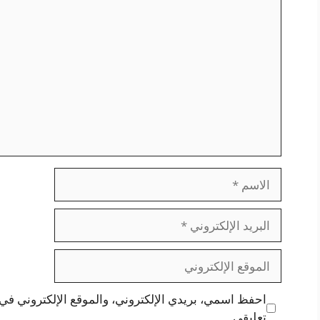
تعليق
الاسم
البريد
الإلكتروني
الموقع
الإلكتروني
احفظ اسمي، بريدي الإلكتروني، والموقع الإلكتروني في 
تعليقي.