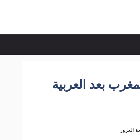
غرب بعد العربية