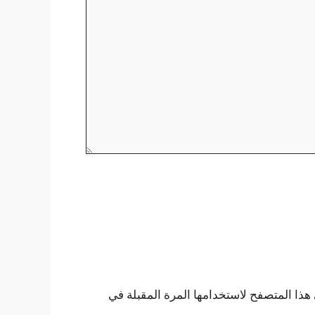
هذا المتصفح لاستخدامها المرة المقبلة في