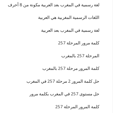
لغة رسمية في المغرب بعد العربية مكونة من 8 أحرف
اللغات الرسمية المغربية هي العربية
لغة رسمية في المغرب بعد العربية
كلمة مرور المرحلة 257
المرحلة 257 بالمغرب
كلمة المرور مرحلة 257 بالمغرب
حل كلمة المرور 2 مرحلة 257 في المغرب
حل مستوى 257 في المغرب بكلمة مرور
كلمة المرور المرحلة 257