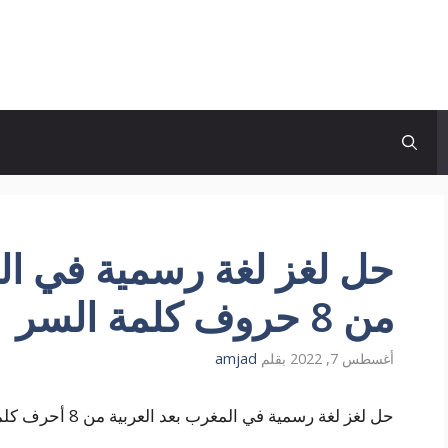
حل لغز لغة رسمية في الم
من 8 حروف كلمة السر
أغسطس 7, 2022
بقلم
amjad
حل لغز لغة رسمية في المغرب بعد العربية من 8 أحرف كلمة المرور