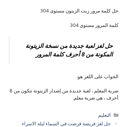
حل كلمة مرور زيت الزيتون مستوى 304
كلمة المرور مستوى 304
حل لغز لعبة جديدة من نسخة الزيتونة
المكونة من 8 أحرف كلمة المرور
الجواب على اللغز هو:
ضربة المعلم ، لعبة جديدة من إصدار الزيتونة تتكون من 8
أحرف ، هي ضربة معلم.
التصنيفات
التعليم
حل لغز فريضة فرضت في السماء ليلة الاسراء