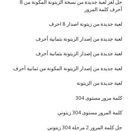
حل لغز لعبة جديدة من نسخة الزيتونة المكونة من 8
أحرف كلمة المرور
لعبة جديدة من زيتونة اصدار 8 احرف
لعبة جديدة من إصدار الزيتونة بثمانية أحرف
لعبة جديدة من إصدار الزيتونة بثمانية أحرف
لعبة جديدة من إصدار الزيتونة المكونة من ثمانية أحرف
لعبة جديدة من الزيتونة
كلمة مرور مستوى 304
كلمة المرور مستوى 304 زيتوني
حل كلمة المرور 2 مرحلة 304 زيتوني