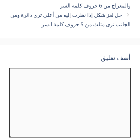
والمعراج من 6 حروف كلمة السر
حل لغز شكل إذا نظرت إليه من أعلى ترى دائرة ومن
الجانب ترى مثلث من 5 حروف كلمة السر
أضف تعليق
تعليق