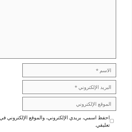
الاسم
البريد
الإلكتروني
الموقع
الإلكتروني
احفظ اسمي، بريدي الإلكتروني، والموقع الإلكتروني في 
تعليقي.