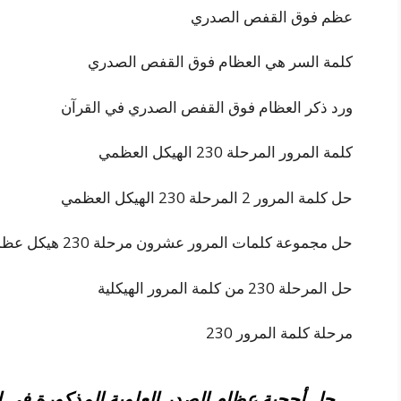
عظم فوق القفص الصدري
كلمة السر هي العظام فوق القفص الصدري
ورد ذكر العظام فوق القفص الصدري في القرآن
كلمة المرور المرحلة 230 الهيكل العظمي
حل كلمة المرور 2 المرحلة 230 الهيكل العظمي
حل مجموعة كلمات المرور عشرون مرحلة 230 هيكل عظمي
حل المرحلة 230 من كلمة المرور الهيكلية
مرحلة كلمة المرور 230
حل أحجية عظام الصدر العلوية المذكورة في ال