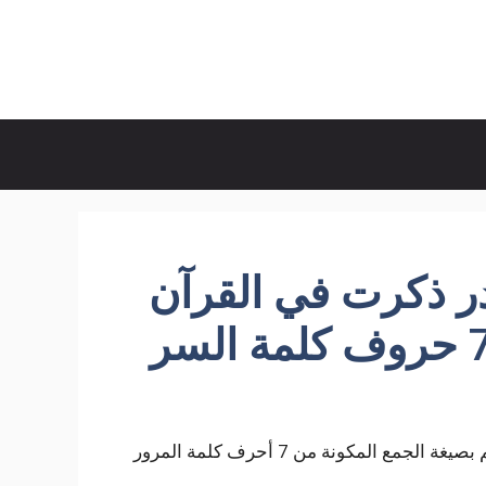
ر ذكرت في القرآن
 المكونة من 7 أحرف كلمة المرور