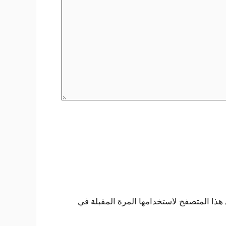
هذا المتصفح لاستخدامها المرة المقبلة في