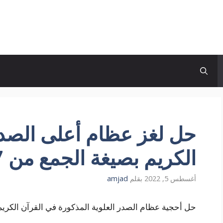
حل لغز عظام أعلى الصد
الكريم بصيغة الجمع من 7 حروف كلمة السر
أغسطس 5, 2022
بقلم
amjad
حل أحجية عظام الصدر العلوية المذكورة في القرآن الكريم بصيغة الجمع