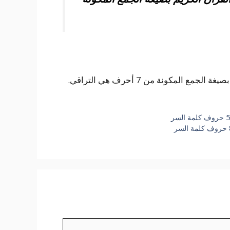
المكونة من 7 أحرف هي التراقي.