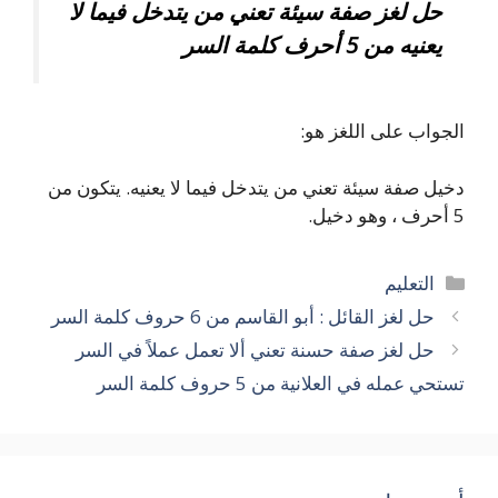
حل لغز صفة سيئة تعني من يتدخل فيما لا
يعنيه من 5 أحرف كلمة السر
الجواب على اللغز هو:
دخيل صفة سيئة تعني من يتدخل فيما لا يعنيه. يتكون من
5 أحرف ، وهو دخيل.
التصنيفات
التعليم
حل لغز القائل : أبو القاسم من 6 حروف كلمة السر
حل لغز صفة حسنة تعني ألا تعمل عملاً في السر
تستحي عمله في العلانية من 5 حروف كلمة السر