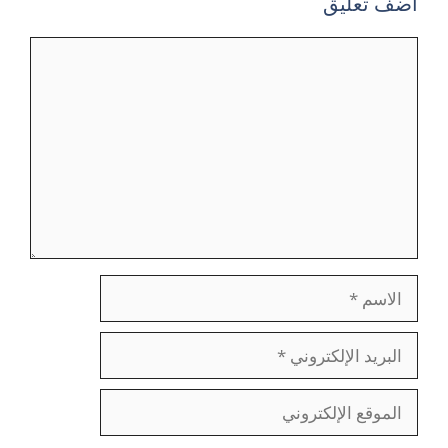
أضف تعليق
تعليق
الاسم
البريد
الإلكتروني
الموقع
الإلكتروني