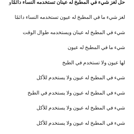
حل لغز شيء في المطبخ له عينان تستخدمه النساء دائمًا
و
لغز شيء ما في المطبخ له عيون تستخدمه النساء دائمًا
شيء في المطبخ له عينان ويستخدمه طوال الوقت
شيء ما في المطبخ له عيون
لها عيون ولا تستخدم في الطبخ
شيء في المطبخ له عيون ولا يستخدم للأكل
شيء في المطبخ له عيون ولا يستخدم في الطبخ
شيء في المطبخ له عيون ولا يستخدم للأكل
شيء في المطبخ له عيون ولا يستخدم للأكل