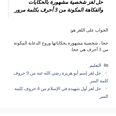
حل لغز شخصية مشهورة بالحكايات
والفكاهة المكونة من 3 أحرف بكلمة مرور
الجواب على اللغز هو:
جحا ، شخصية مشهورة بحكاياتها وروح الدعابة المكونة
من 3 أحرف هي جحا.
التصنيفات
التعليم
حل لغز إسم أبو هريرة رضي الله عنه من 9 حروف
كلمة السر
حل لغز أول شهيدة في الإسلام من 4 حروف كلمة
السر