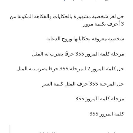
حل لغز شخصية مشهورة بالحكايات والفكاهة المكونة من
3 أحرف بكلمة مرور
شخصية معروفة بحكاياتها وروح الدعابة
مرحلة كلمة المرور 355 حرفًا يضرب به المثل
حل كلمة المرور 2 المرحلة 355 حرفا يضرب به المثل
حل المرحلة 355 حرف المثل كلمة السر
مرحلة كلمة المرور 355
كلمة المرور 355