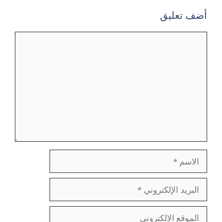
أضف تعليق
تعليق
الاسم
البريد
الإلكتروني
الموقع