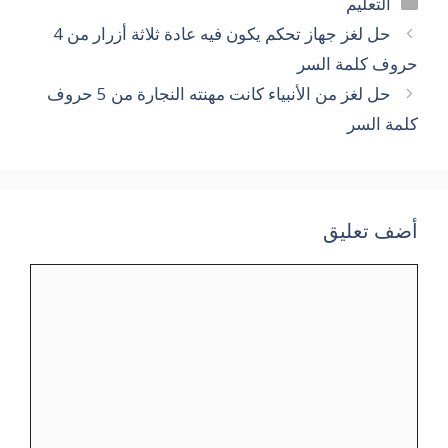
التصنيفات
التعليم
حل لغز جهاز تحكم يكون فيه عادة ثلاثة أزرار من 4
حروف كلمة السر
حل لغز من الأنبياء كانت مهنته النجارة من 5 حروف
كلمة السر
أضف تعليق
تعليق