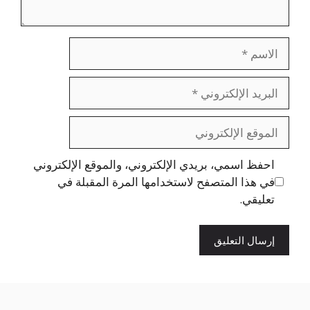
الاسم
البريد
الإلكتروني
الموقع
الإلكتروني
احفظ اسمي، بريدي الإلكتروني، والموقع الإلكتروني
في هذا المتصفح لاستخدامها المرة المقبلة في
تعليقي.