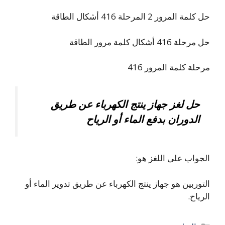
حل كلمة المرور 2 المرحلة 416 أشكال الطاقة
حل مرحلة 416 أشكال كلمة مرور الطاقة
مرحلة كلمة المرور 416
حل لغز جهاز ينتج الكهرباء عن طريق
الدوران بدفع الماء أو الرياح
الجواب على اللغز هو:
التوربين هو جهاز ينتج الكهرباء عن طريق تدوير الماء أو
الرياح.