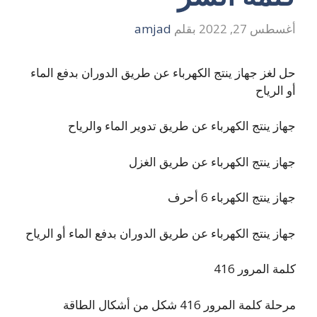
أغسطس 27, 2022
بقلم
amjad
حل لغز جهاز ينتج الكهرباء عن طريق الدوران بدفع الماء
أو الرياح
جهاز ينتج الكهرباء عن طريق تدوير الماء والرياح
جهاز ينتج الكهرباء عن طريق الغزل
جهاز ينتج الكهرباء 6 أحرف
جهاز ينتج الكهرباء عن طريق الدوران بدفع الماء أو الرياح
كلمة المرور 416
مرحلة كلمة المرور 416 شكل من أشكال الطاقة