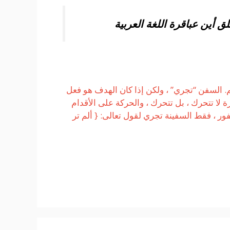
ق أين عباقرة اللغة العربية
. السفن “تجري” ، ولكن إذا كان الهدف هو فعل
 لا تتحرك ، بل تتحرك ، والحركة على الأقدام
فور ، فقط السفينة تجري لقول تعالى: { ألم تر