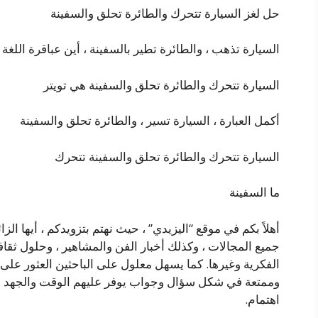
حل لغز السيارة تتحرك والطائرة تحلق والسفينة
السيارة تذهب ، والطائرة تطير بالسفينة ، أين عباقرة اللغة 
السيارة تتحرك والطائرة تحلق والسفينة هي تويتر
أكمل العبارة ، السيارة تسير ، والطائرة تحلق والسفينة
السيارة تتحرك والطائرة تحلق والسفينة تتحرك
ما السفينة
أهلاً بكم في موقع “اليزيدي” ، حيث نهتم بتزويدكم ، أيها الز
جميع المجالات ، وكذلك أخبار الفن والمشاهير ، وحلول ثقافية
الفكرية وغيرها. كما يسهل معلول على الباحثين العثور على
وممتعة في شكل سؤال وجواب يوفر عليهم الوقت والجهد بدل
اهتمام.