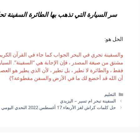
سر السيارة التي تذهب بها الطائرة السفينة تحل
الحل هو:
والسفينة تجري في البحر الجواب كما جاء في القرآن الكريم
مشتق من صيغة المصدر ، فإن الإجابة هي “السفينة”. السيارة
فقط ، والطائرة لا تطير ، بل تطير ، لأن الذي يطير هو العص
أن الله قد أخضع لك ما في الأرض والسفن مقطوعة؟}
التصنيفات
التعليم
السفينة تبحر ام تسير – اليزيدي
حل كلمات كراش لغز الأربعاء 17 أغسطس 2022 التحدي اليومي