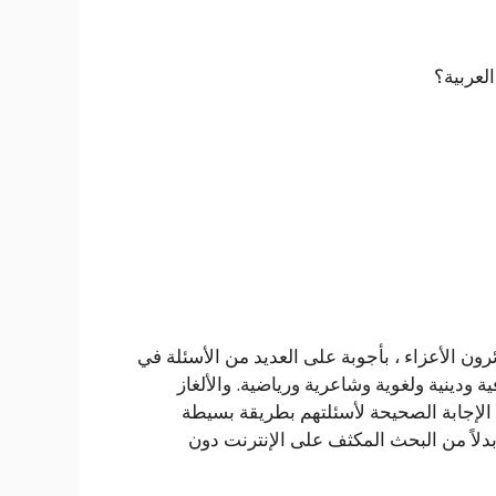
العربية؟
ائرون الأعزاء ، بأجوبة على العديد من الأسئلة في
 ودينية ولغوية وشاعرية ورياضية. والألغاز
 الإجابة الصحيحة لأسئلتهم بطريقة بسيطة
اً من البحث المكثف على الإنترنت دون