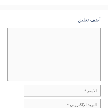
أضف تعليق
تعليق
الاسم
البريد
الإلكتروني