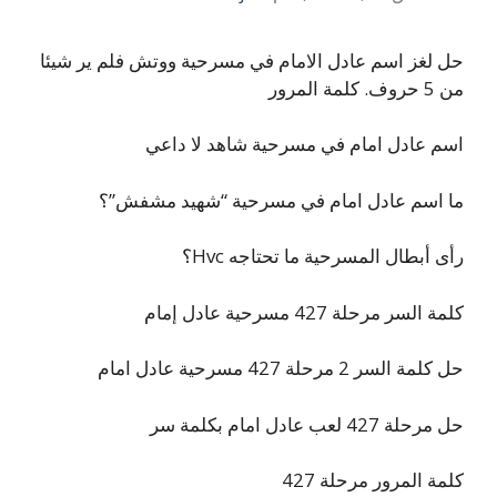
حل لغز اسم عادل الامام في مسرحية ووتش فلم ير شيئا
من 5 حروف. كلمة المرور
اسم عادل امام في مسرحية شاهد لا داعي
ما اسم عادل امام في مسرحية “شهيد مشفش”؟
رأى أبطال المسرحية ما تحتاجه Hvc؟
كلمة السر مرحلة 427 مسرحية عادل إمام
حل كلمة السر 2 مرحلة 427 مسرحية عادل امام
حل مرحلة 427 لعب عادل امام بكلمة سر
كلمة المرور مرحلة 427