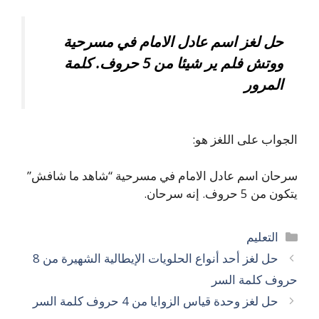
حل لغز اسم عادل الامام في مسرحية
ووتش فلم ير شيئا من 5 حروف. كلمة
المرور
الجواب على اللغز هو:
سرحان اسم عادل الامام في مسرحية “شاهد ما شافش”
يتكون من 5 حروف. إنه سرحان.
التصنيفات
التعليم
حل لغز أحد أنواع الحلويات الإيطالية الشهيرة من 8
حروف كلمة السر
حل لغز وحدة قياس الزوايا من 4 حروف كلمة السر