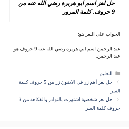
حل لغز اسم ابو هريرة رضي الله عنه من
9 حروف. كلمة المرور
الجواب على اللغز هو:
عبد الرحمن اسم ابي هريرة رضي الله عنه 9 حروف هو
عبد الرحمن.
التصنيفات
التعليم
حل لغز أهم زر في الايفون زر من 5 حروف كلمة
السر
حل لغز شخصية اشتهرت بالنوادر والفكاهة من 3
حروف كلمة السر