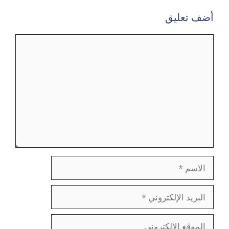
أضف تعليق
تعليق
الاسم
البريد
الإلكتروني
الموقع