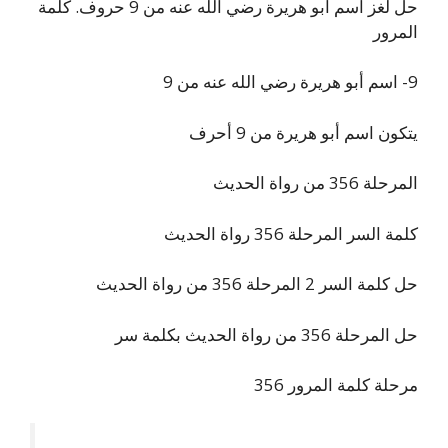
حل لغز اسم ابو هريرة رضي الله عنه من 9 حروف. كلمة
المرور
9- اسم أبو هريرة رضي الله عنه من 9
يتكون اسم أبو هريرة من 9 أحرف
المرحلة 356 من رواة الحديث
كلمة السر المرحلة 356 رواة الحديث
حل كلمة السر 2 المرحلة 356 من رواة الحديث
حل المرحلة 356 من رواة الحديث بكلمة سر
مرحلة كلمة المرور 356