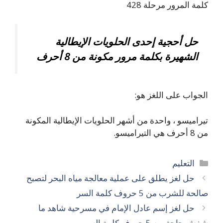
كلمة المرور مرحلة 428
حل أحجية إحدى الحلويات الإيطالية
الشهيرة بكلمة مرور مكونة من 8 أحرف
الجواب على اللغز هو:
تيراميسو ، واحدة من أشهر الحلويات الإيطالية المكونة
من 8 أحرف هي التيراميسو.
التصنيفات
التعليم
حل لغز يطلق على عملية معالجة مياه البحر لتصبح
صالحة للشرب من 5 حروف كلمة السر
حل لغز إسم عادل الإمام في مسرحية شاهد ما
شفش حاجة من 5 حروف كلمة السر