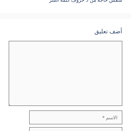
أضف تعليق
تعليق
الاسم
البريد