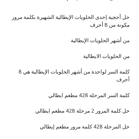
حل أحجية إحدى الحلويات الإيطالية الشهيرة بكلمة مرور
مكونة من 8 أحرف
من أشهر الحلويات الإيطالية
من الحلويات الايطالية
كلمة السر لواحدة من أشهر الحلويات الإيطالية هي 8
أحرف
كلمة السر المرحلة 428 مطعم ايطالي
حل كلمة المرور 2 مرحلة 428 مطعم ايطالي
حل المرحلة 428 كلمة مرور مطعم إيطالي