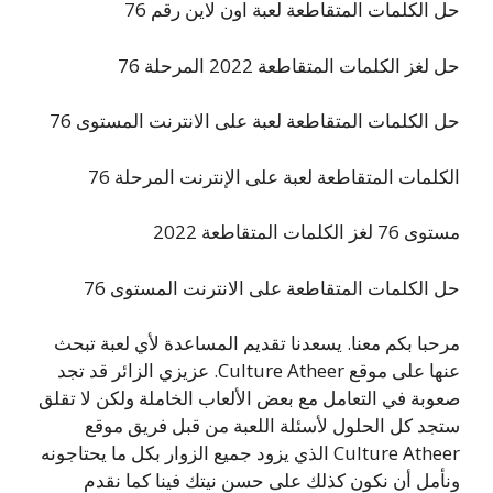
حل الكلمات المتقاطعة لعبة اون لاين رقم 76
حل لغز الكلمات المتقاطعة 2022 المرحلة 76
حل الكلمات المتقاطعة لعبة على الانترنت المستوى 76
الكلمات المتقاطعة لعبة على الإنترنت المرحلة 76
مستوى 76 لغز الكلمات المتقاطعة 2022
حل الكلمات المتقاطعة على الانترنت المستوى 76
مرحبا بكم معنا. يسعدنا تقديم المساعدة لأي لعبة تبحث
عنها على موقع Culture Atheer. عزيزي الزائر قد تجد
صعوبة في التعامل مع بعض الألعاب الخاملة ولكن لا تقلق
ستجد كل الحلول لأسئلة اللعبة من قبل فريق موقع
Culture Atheer الذي يزود جميع الزوار بكل ما يحتاجونه
ونأمل أن نكون كذلك على حسن نيتك فينا كما نقدم