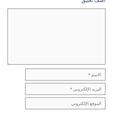
أضف تعليق
تعليق
الاسم
البريد
الإلكتروني
الموقع
الإلكتروني