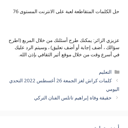
حل الكلمات المتقاطعة لعبة على الانترنت المستوى 76
عزيزي الزائر: يمكنك طرح أسئلتك من خلال المربع (اطرح
سؤالك ، أضف إجابة أو أضف تعليق) ، وسيتم الرد عليك
في أسرع وقت من خلال موقع أثير الثقافي بإذن الله.
التصنيفات
التعليم
كلمات كراش لغز الجمعة 26 أغسطس 2022 التحدي
اليومي
حقيقة وفاة إبراهيم تاتلس الفنان التركي