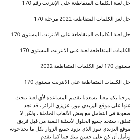
حل لعبة الكلمات المتقاطعة على الإنترنت رقم 170
حل لغز الكلمات المتقاطعة 2022 مرحلة 170
حل لعبة الكلمات المتقاطعة على الانترنت المستوى 170
الكلمات المتقاطعة لعبة على الانترنت المستوى 170
مستوى 170 لغز الكلمات المتقاطعة 2022
حل الكلمات المتقاطعة على الانترنت مستوى 170
مرحبا بكم معنا. يسعدنا تقديم المساعدة لأي لعبة تبحث
عنها على موقع اليزيدي نيوز. عزيزي الزائر ، قد تجد
صعوبة في التعامل مع بعض الألعاب الخاملة ، ولكن لا
تقلق ، ستجد جميع الحلول لأسئلة اللعبة من قبل فريق
موقع اليزيدي نيوز الذي يزود جميع الزوار بكل ما يحتاجونه
ونأمل أن كن على حسن نيتك فينا كما نقدم