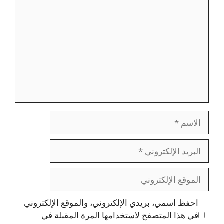
الاسم
البريد
الإلكتروني
الموقع
الإلكتروني
احفظ اسمي، بريدي الإلكتروني، والموقع الإلكتروني
في هذا المتصفح لاستخدامها المرة المقبلة في