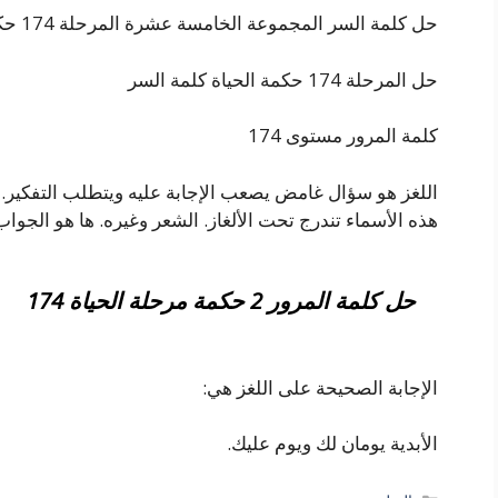
حل كلمة السر المجموعة الخامسة عشرة المرحلة 174 حكمة الحياة
حل المرحلة 174 حكمة الحياة كلمة السر
كلمة المرور مستوى 174
اللغز هو سؤال غامض يصعب الإجابة عليه ويتطلب التفكير. غالب
هذه الأسماء تندرج تحت الألغاز. الشعر وغيره. ها هو الجواب
حل كلمة المرور 2 حكمة مرحلة الحياة 174
الإجابة الصحيحة على اللغز هي:
الأبدية يومان لك ويوم عليك.