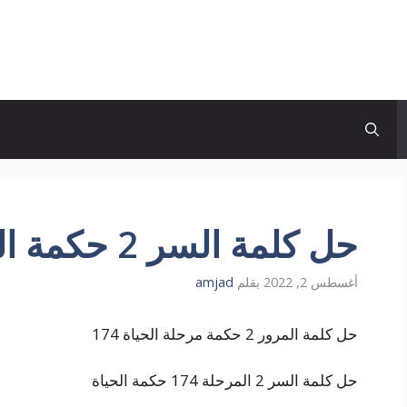
حل كلمة السر 2 حكمة الحياة مرحلة 174
أغسطس 2, 2022
بقلم
amjad
حل كلمة المرور 2 حكمة مرحلة الحياة 174
حل كلمة السر 2 المرحلة 174 حكمة الحياة