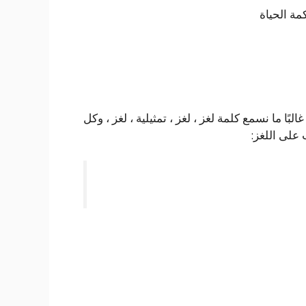
ًا ما نسمع كلمة لغز ، لغز ، تمثيلية ، لغز ، وكل
 على اللغز: