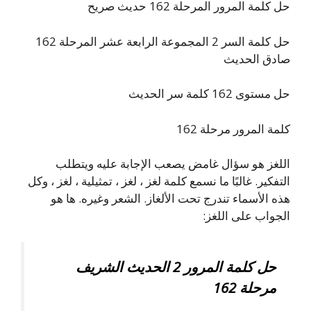
حل كلمة المرور المرحلة 162 حديث صريح
حل كلمة السر 2 المجموعة الرابعة عشر المرحلة 162
صادق الحديث
حل مستوى 162 كلمة سر الحديث
كلمة المرور مرحلة 162
اللغز هو سؤال غامض يصعب الإجابة عليه ويتطلب
التفكير. غالبًا ما نسمع كلمة لغز ، لغز ، تمثيلية ، لغز ، وكل
هذه الأسماء تندرج تحت الألغاز. الشعر وغيره. ها هو
الجواب على اللغز:
حل كلمة المرور 2 الحديث الشريف
مرحلة 162