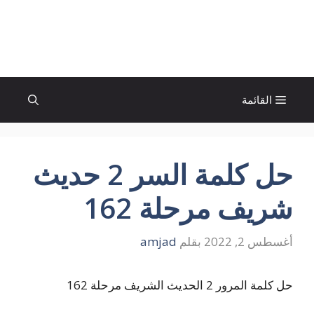
نتقل
لى
الإتجاة نيوز
لمحتوى
القائمة
حل كلمة السر 2 حديث
شريف مرحلة 162
أغسطس 2, 2022
بقلم
amjad
حل كلمة المرور 2 الحديث الشريف مرحلة 162