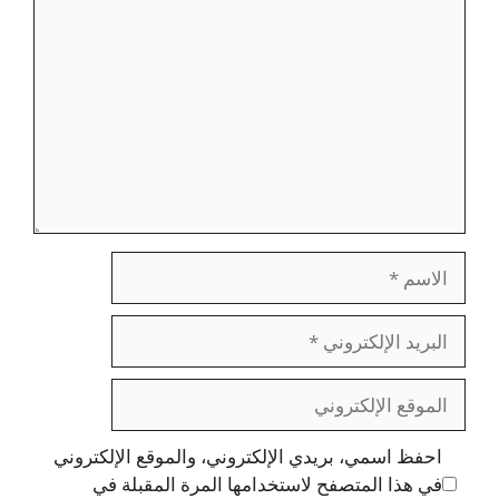
الاسم
البريد
الإلكتروني
الموقع
الإلكتروني
احفظ اسمي، بريدي الإلكتروني، والموقع الإلكتروني
في هذا المتصفح لاستخدامها المرة المقبلة في