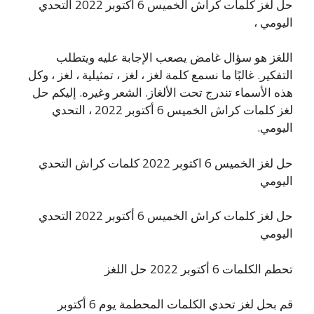
حل لغز كلمات كراش الخميس 6 أكتوبر 2022 التحدي
اليومي ،
اللغز هو سؤال غامض يصعب الإجابة عليه ويتطلب
التفكير. غالبًا ما نسمع كلمة لغز ، لغز ، تمثيلية ، لغز ، وكل
هذه الأسماء تندرج تحت الألغاز. الشعر وغيره. إليكم حل
لغز كلمات كراش الخميس 6 أكتوبر 2022 ، التحدي
اليومي.
حل لغز الخميس 6 اكتوبر 2022 كلمات كراش التحدي
اليومي
حل لغز كلمات كراش الخميس 6 أكتوبر 2022 التحدي
اليومي
تحطم الكلمات 6 أكتوبر 2022 حل اللغز
قم بحل لغز تحدي الكلمات المحطمة يوم 6 أكتوبر