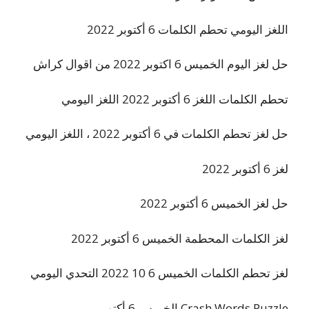
اللغز اليومي تحطم الكلمات 6 أكتوبر 2022
حل لغز اليوم الخميس 6 اكتوبر 2022 من اقوال كراش
تحطم الكلمات اللغز 6 أكتوبر 2022 اللغز اليومي
حل لغز تحطم الكلمات في 6 أكتوبر 2022 ، اللغز اليومي
لغز 6 أكتوبر 2022
حل لغز الخميس 6 أكتوبر 2022
لغز الكلمات المحطمة الخميس 6 أكتوبر 2022
لغز تحطم الكلمات الخميس 6 10 2022 التحدي اليومي
Crash Words Puzzle الخميس 6 أكتوبر