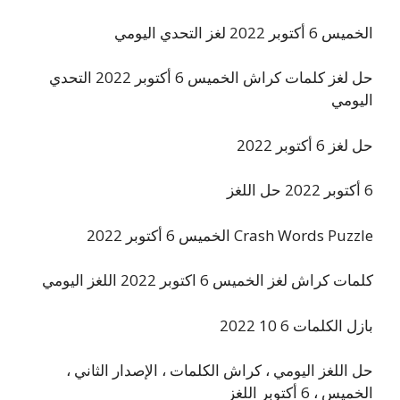
الخميس 6 أكتوبر 2022 لغز التحدي اليومي
حل لغز كلمات كراش الخميس 6 أكتوبر 2022 التحدي
اليومي
حل لغز 6 أكتوبر 2022
6 أكتوبر 2022 حل اللغز
Crash Words Puzzle الخميس 6 أكتوبر 2022
كلمات كراش لغز الخميس 6 اكتوبر 2022 اللغز اليومي
بازل الكلمات 6 10 2022
حل اللغز اليومي ، كراش الكلمات ، الإصدار الثاني ،
الخميس ، 6 أكتوبر اللغز