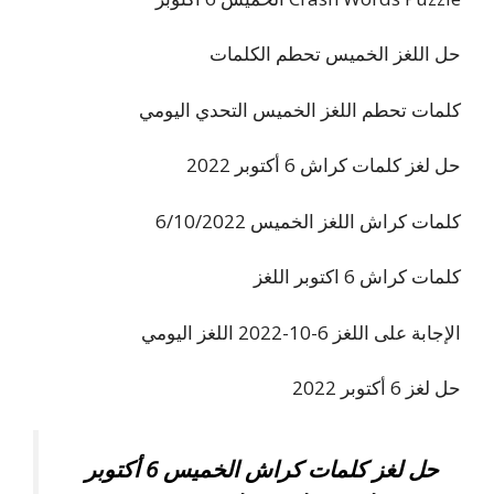
حل اللغز الخميس تحطم الكلمات
كلمات تحطم اللغز الخميس التحدي اليومي
حل لغز كلمات كراش 6 أكتوبر 2022
كلمات كراش اللغز الخميس 6/10/2022
كلمات كراش 6 اكتوبر اللغز
الإجابة على اللغز 6-10-2022 اللغز اليومي
حل لغز 6 أكتوبر 2022
حل لغز كلمات كراش الخميس 6 أكتوبر