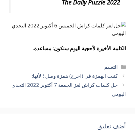
2022 The Daily Puzzle
الكلمة الأخيرة لأحجية اليوم ستكون: مساعدة.
التصنيفات
التعليم
كتبت الهمزة في (اخرج) همزة وصل ؛ لأنها:
حل كلمات كراش لغز الجمعة 7 أكتوبر 2022 التحدي
اليومي
أضف تعليق