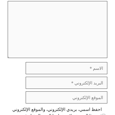
تعليق
الاسم
البريد
الإلكتروني
الموقع
الإلكتروني
احفظ اسمي، بريدي الإلكتروني، والموقع الإلكتروني