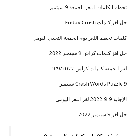
تحطم الكلمات اللغز الجمعة 9 سبتمبر
حل لغز كلمات Friday Crush
كلمات تحطم اللغز يوم الجمعة التحدي اليومي
حل لغز كلمات كراش 9 سبتمبر 2022
لغز الجمعة كلمات كراش 9/9/2022
Crash Words Puzzle 9 سبتمبر
الإجابة 9-9-2022 لغز اللغز اليومي
حل لغز 9 سبتمبر 2022