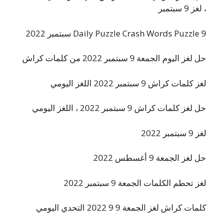
، لغز 9 سبتمبر
Daily Puzzle Crash Words Puzzle 9 سبتمبر 2022
حل لغز اليوم الجمعة 9 سبتمبر 2022 من كلمات كراش
لغز كلمات كراش 9 سبتمبر 2022 اللغز اليومي
حل لغز كلمات كراش 9 سبتمبر 2022 ، اللغز اليومي
لغز 9 سبتمبر 2022
حل لغز الجمعة 9 أغسطس 2022
لغز تحطم الكلمات الجمعة 9 سبتمبر 2022
كلمات كراش لغز الجمعة 9 9 2022 التحدي اليومي