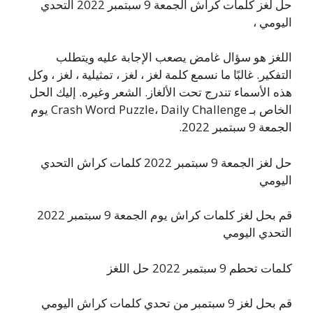
حل لغز كلمات كراش الجمعة 9 سبتمبر 2022 التحدي
اليومي ،
اللغز هو سؤال غامض يصعب الإجابة عليه ويتطلب
التفكير. غالبًا ما نسمع كلمة لغز ، لغز ، تمثيلية ، لغز ، وكل
هذه الأسماء تندرج تحت الألغاز. الشعر وغيره. إليك الحل
الخاص بـ Crash Word Puzzle، Daily Challenge يوم
الجمعة 9 سبتمبر 2022.
حل لغز الجمعة 9 سبتمبر 2022 كلمات كراش التحدي
اليومي
قم بحل لغز كلمات كراش يوم الجمعة 9 سبتمبر 2022
التحدي اليومي
كلمات تحطم 9 سبتمبر 2022 حل اللغز
قم بحل لغز 9 سبتمبر من تحدي كلمات كراش اليومي