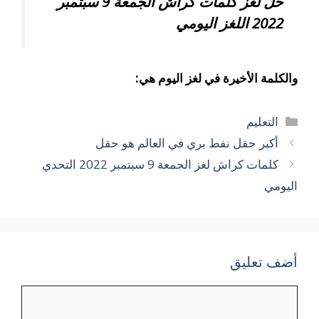
حل لغز كلمات كراش الجمعة 9 سبتمبر
2022 اللغز اليومي
والكلمة الأخيرة في لغز اليوم هي:
التصنيفات
التعليم
أكبر حقل نفط بري في العالم هو حقل
كلمات كراش لغز الجمعة 9 سبتمبر 2022 التحدي
اليومي
أضف تعليق
تعليق