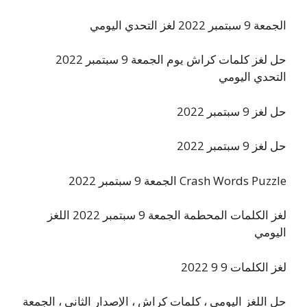
الجمعة 9 سبتمبر 2022 لغز التحدي اليومي
حل لغز كلمات كراش يوم الجمعة 9 سبتمبر 2022
التحدي اليومي
حل لغز 9 سبتمبر 2022
حل لغز 9 سبتمبر 2022
Crash Words Puzzle الجمعة 9 سبتمبر 2022
لغز الكلمات المحطمة الجمعة 9 سبتمبر 2022 اللغز
اليومي
لغز الكلمات 9 9 2022
حل اللغز اليومي ، كلمات كراش ، الإصدار الثاني ، الجمعة