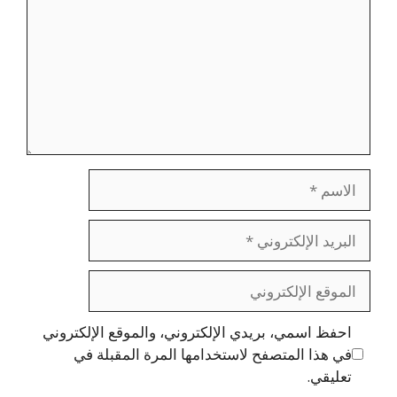
الاسم
البريد
الإلكتروني
الموقع
الإلكتروني
احفظ اسمي، بريدي الإلكتروني، والموقع الإلكتروني
في هذا المتصفح لاستخدامها المرة المقبلة في
تعليقي.