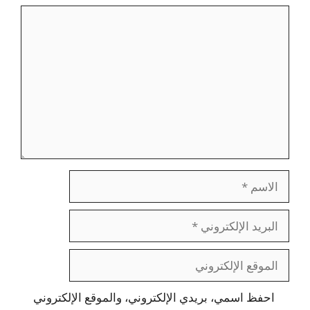
تعليق
الاسم
البريد
الإلكتروني
الموقع
الإلكتروني
احفظ اسمي، بريدي الإلكتروني، والموقع الإلكتروني