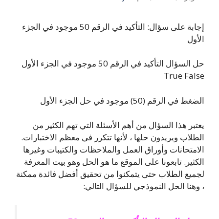
إجابة على سؤال: التأكيد في الرقم 50 موجود في الجزء
الأول
حل السؤال التأكيد في الرقم 50 موجود في الجزء الأول
True False
الضغط في الرقم (50) موجود في حل الجزء الأول
يعتبر هذا السؤال من أهم الأسئلة التي تهم الكثير من
الطلاب ويريدون حلها ، لأنها تتكرر في معظم الاختبارات.
الامتحانات وأوراق العمل والملاحظات والكتيبات وغيرها
الكثير. تابعونا على الموقع ما هو الحل وهو بيت المعرفة
لجميع الطلاب حتى يتمكنوا من تحقيق أفضل فائدة ممكنة
، وهنا الحل النموذجي للسؤال التالي: