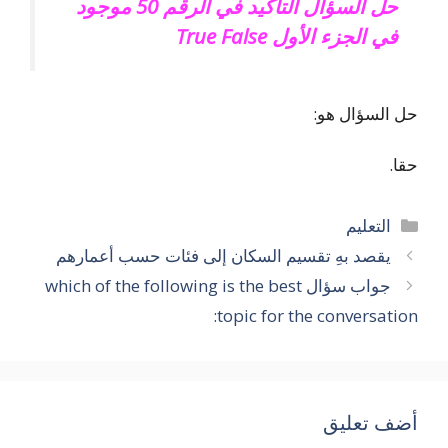
حل السؤال التأكيد في الرقم 50 موجود
في الجزء الأول True False
حل السؤال هو:
حقا.
التصنيفات
التعليم
يقصد بهِ تقسيم السكان إلى فئات حسب أعمارهم
جواب سؤال which of the following is the best
topic for the conversation:
أضف تعليق