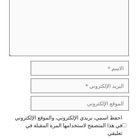
الاسم
البريد
الإلكتروني
الموقع
الإلكتروني
احفظ اسمي، بريدي الإلكتروني، والموقع الإلكتروني
في هذا المتصفح لاستخدامها المرة المقبلة في
تعليقي.