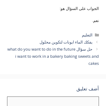
الجواب على السؤال هو:
نعم.
التصنيفات
التعليم
يفكك الماء ايونات لتكوين محلول
حل سؤال what do you want to do in the future
i want to work in a bakery baking sweets and
cakes
أضف تعليق
تعليق