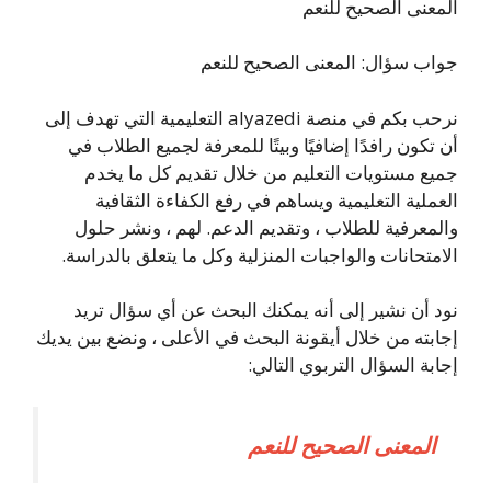
المعنى الصحيح للنعم
جواب سؤال: المعنى الصحيح للنعم
نرحب بكم في منصة alyazedi التعليمية التي تهدف إلى
أن تكون رافدًا إضافيًا وبيتًا للمعرفة لجميع الطلاب في
جميع مستويات التعليم من خلال تقديم كل ما يخدم
العملية التعليمية ويساهم في رفع الكفاءة الثقافية
والمعرفية للطلاب ، وتقديم الدعم. لهم ، ونشر حلول
الامتحانات والواجبات المنزلية وكل ما يتعلق بالدراسة.
نود أن نشير إلى أنه يمكنك البحث عن أي سؤال تريد
إجابته من خلال أيقونة البحث في الأعلى ، ونضع بين يديك
إجابة السؤال التربوي التالي:
المعنى الصحيح للنعم