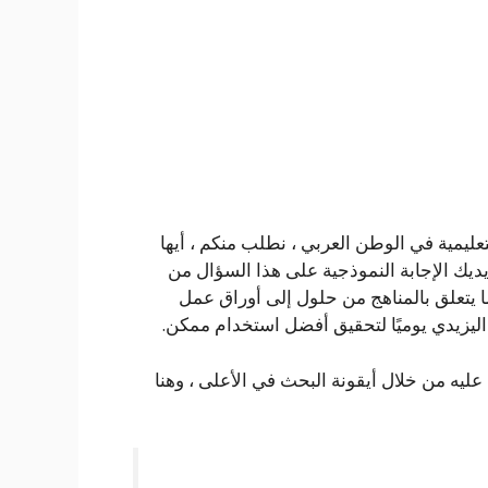
تعليمية في الوطن العربي ، نطلب منكم ، أيها
 يديك الإجابة النموذجية على هذا السؤال من
ا يتعلق بالمناهج من حلول إلى أوراق عمل
ى اليزيدي يوميًا لتحقيق أفضل استخدام ممكن.
ليه من خلال أيقونة البحث في الأعلى ، وهنا