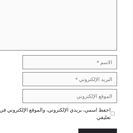
الاسم
البريد
الإلكتروني
الموقع
الإلكتروني
احفظ اسمي، بريدي الإلكتروني، والموقع الإلكتروني في 
تعليقي.