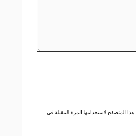
هذا المتصفح لاستخدامها المرة المقبلة في