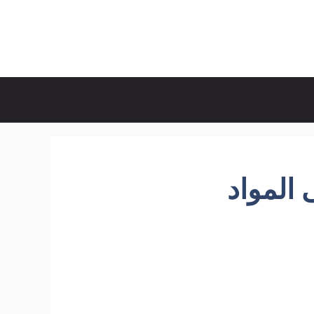
المواد