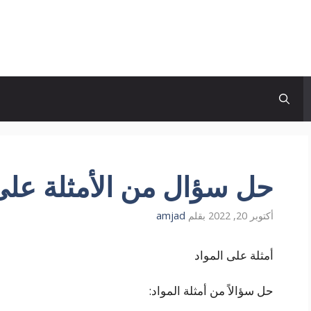
حل سؤال من الأمثلة على 
أكتوبر 20, 2022
بقلم
amjad
أمثلة على المواد
حل سؤالاً من أمثلة المواد: