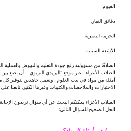
الغيوم.
دقائق الغبار.
الحزمة البصرية.
الأشعة السينية.
انطلاقًا من مسؤولية رفع جودة التعليم والنهوض بالعملية ال
الطلاب الأعزاء ، عبر موقع “اليزيدي التربوي” ، أن تضع بين
أمثلة من مواد في بيت العلوم ، ونعمل جاهدين لتوفير كل م
الاختبارات والملاحظات والكتيبات وغيرها الكثير. تابعنا عل
الطلاب الأعزاء يمكنكم البحث عن أي سؤال تريدون الإجابة ع
الحل الصحيح للسؤال التالي:
ما هي أمثلة المواد؟