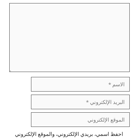
تعليق
الاسم
البريد
الإلكتروني
الموقع
الإلكتروني
احفظ اسمي، بريدي الإلكتروني، والموقع الإلكتروني