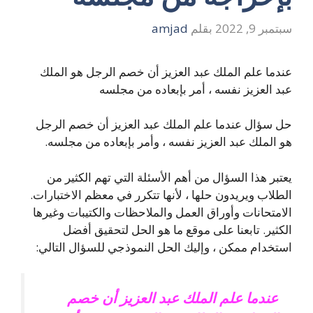
سبتمبر 9, 2022
بقلم
amjad
عندما علم الملك عبد العزيز أن خصم الرجل هو الملك
عبد العزيز نفسه ، أمر بإبعاده من مجلسه
حل سؤال عندما علم الملك عبد العزيز أن خصم الرجل
هو الملك عبد العزيز نفسه ، وأمر بإبعاده من مجلسه.
يعتبر هذا السؤال من أهم الأسئلة التي تهم الكثير من
الطلاب ويريدون حلها ، لأنها تتكرر في معظم الاختبارات.
الامتحانات وأوراق العمل والملاحظات والكتيبات وغيرها
الكثير. تابعنا على موقع ما هو الحل لتحقيق أفضل
استخدام ممكن ، وإليك الحل النموذجي للسؤال التالي:
عندما علم الملك عبد العزيز أن خصم