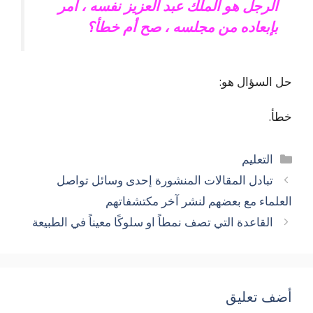
الرجل هو الملك عبد العزيز نفسه ، أمر
بإبعاده من مجلسه ، صح أم خطأ؟
حل السؤال هو:
خطأ.
التصنيفات
التعليم
تبادل المقالات المنشورة إحدى وسائل تواصل
العلماء مع بعضهم لنشر آخر مكتشفاتهم
القاعدة التي تصف نمطاً او سلوكًا معيناً في الطبيعة
أضف تعليق