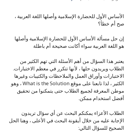
الأساس الأول للحضارة الإسلامية وأصلها اللغة العربية ،
صح أم خطأ؟
إن حل مسألة الأساس الأول للحضارة الإسلامية وأصلها
هو اللغة العربية سواء أكانت صحيحة أم باطلة
يعتبر هذا السؤال من أهم الأسئلة التي تهم الكثير من
الطلاب ويريدون حلها ، لأنها تتكرر في معظم الاختبارات.
الاختبارات وأوراق العمل والملاحظات والكتيبات وغيرها
الكثير ، لذا تابعنا على موقع What is the Solution ، وهو
موطن المعرفة لجميع الطلاب حتى يتمكنوا من تحقيق
أفضل استخدام ممكن.
الطلاب الأعزاء يمكنكم البحث عن أي سؤال تريدون
الإجابة عليه من خلال أيقونة البحث في الأعلى ، وهنا الحل
الصحيح للسؤال التالي: