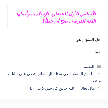
الأساس الأول للحضارة الإسلامية وأصلها
اللغة العربية ، صح أم خطأ؟
حل السؤال هو:
حقا.
التصنيفات
التعليم
ما نوع المنقار الذي يحتاج اليه طائر يتغذى على نباتات
مائية
قال تعالى : (الله خالق كل شيء) يدل على