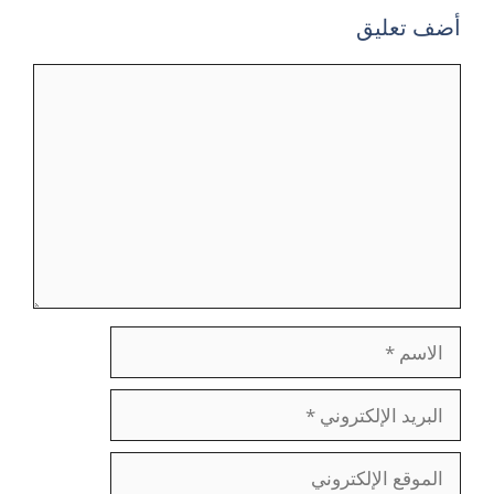
أضف تعليق
تعليق
الاسم
البريد
الإلكتروني
الموقع
الإلكتروني