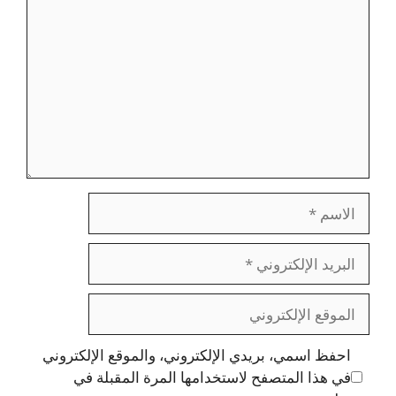
الاسم
البريد
الإلكتروني
الموقع
الإلكتروني
احفظ اسمي، بريدي الإلكتروني، والموقع الإلكتروني
في هذا المتصفح لاستخدامها المرة المقبلة في