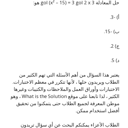
حل المعادلة 3 gol (x² – 15) = 3 gol 2 x هو:
أ) -3.
ب) -15.
ج) 2.
د) 5.
يعتبر هذا السؤال من أهم الأسئلة التي تهم الكثير من
الطلاب ويريدون حلها ، لأنها تتكرر في معظم الاختبارات.
الاختبارات وأوراق العمل والملاحظات والكتيبات وغيرها
الكثير ، لذا تابعنا على موقع What is the Solution ، وهو
موطن المعرفة لجميع الطلاب حتى يتمكنوا من تحقيق
أفضل استخدام ممكن.
الطلاب الأعزاء يمكنكم البحث عن أي سؤال تريدون