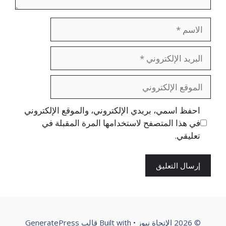
الاسم
البريد
الإلكتروني
الموقع
الإلكتروني
احفظ اسمي، بريدي الإلكتروني، والموقع الإلكتروني
في هذا المتصفح لاستخدامها المرة المقبلة في
تعليقي.
© 2026 الإتجاة نيوز
• Built with
قالب GeneratePress