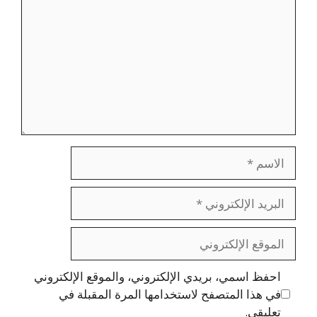
الاسم
البريد
الإلكتروني
الموقع
الإلكتروني
احفظ اسمي، بريدي الإلكتروني، والموقع الإلكتروني
في هذا المتصفح لاستخدامها المرة المقبلة في
تعليقي.