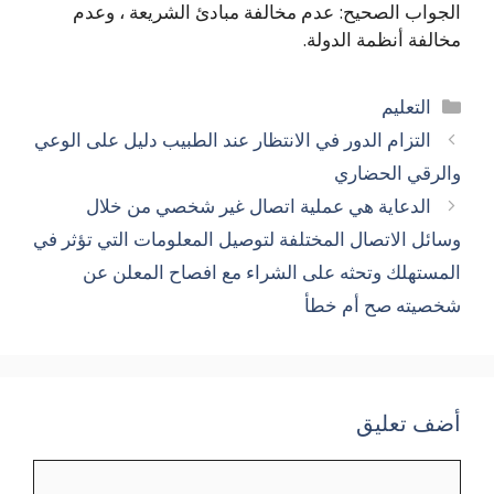
الجواب الصحيح: عدم مخالفة مبادئ الشريعة ، وعدم
مخالفة أنظمة الدولة.
التصنيفات
التعليم
التزام الدور في الانتظار عند الطبيب دليل على الوعي
والرقي الحضاري
الدعاية هي عملية اتصال غير شخصي من خلال
وسائل الاتصال المختلفة لتوصيل المعلومات التي تؤثر في
المستهلك وتحثه على الشراء مع افصاح المعلن عن
شخصيته صح أم خطأ
أضف تعليق
تعليق