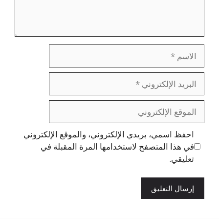
الاسم
البريد
الإلكتروني
الموقع
الإلكتروني
احفظ اسمي، بريدي الإلكتروني، والموقع الإلكتروني
في هذا المتصفح لاستخدامها المرة المقبلة في
تعليقي.