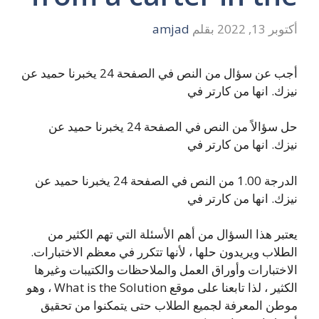
أكتوبر 13, 2022
بقلم
amjad
أجب عن سؤال من النص في الصفحة 24 يخبرنا حميد عن
نيزك. انها من كارتر في
حل سؤالاً من النص في الصفحة 24 يخبرنا حميد عن
نيزك. انها من كارتر في
الدرجة 1.00 من النص في الصفحة 24 يخبرنا حميد عن
نيزك. انها من كارتر في
يعتبر هذا السؤال من أهم الأسئلة التي تهم الكثير من
الطلاب ويريدون حلها ، لأنها تتكرر في معظم الاختبارات.
الاختبارات وأوراق العمل والملاحظات والكتيبات وغيرها
الكثير ، لذا تابعنا على موقع What is the Solution ، وهو
موطن المعرفة لجميع الطلاب حتى يتمكنوا من تحقيق