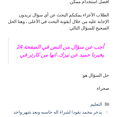
أفضل استخدام ممكن.
الطلاب الأعزاء يمكنكم البحث عن أي سؤال تريدون
الإجابة عليه من خلال أيقونة البحث في الأعلى ، وهنا الحل
الصحيح للسؤال التالي:
أجب عن سؤال من النص في الصفحة 24
يخبرنا حميد عن نيزك. انها من كارتر في
حل السؤال هو:
صحراء.
التصنيفات
التعليم
يدخر محمد نقودا لشراء اله حاسبه وبعد شهر واحد