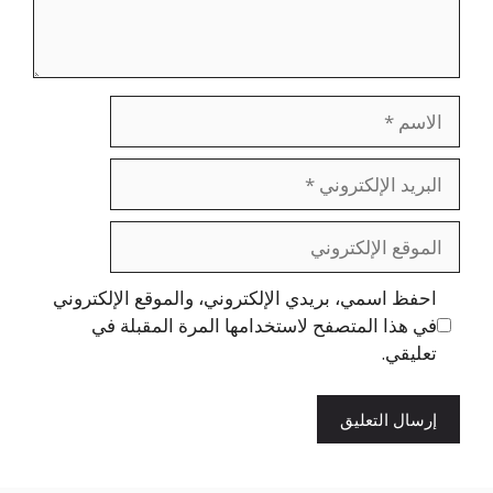
الاسم
البريد
الإلكتروني
الموقع
الإلكتروني
احفظ اسمي، بريدي الإلكتروني، والموقع الإلكتروني
في هذا المتصفح لاستخدامها المرة المقبلة في
تعليقي.