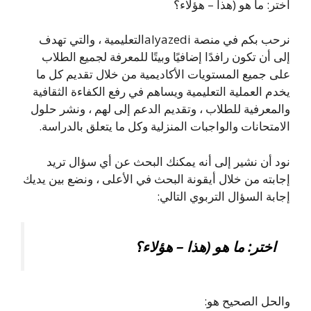
اختر: ما هو (هذا – هؤلاء؟
نرحب بكم في منصة alyazediالتعليمية ، والتي تهدف
إلى أن تكون رافدًا إضافيًا وبيتًا للمعرفة لجميع الطلاب
على جميع المستويات الأكاديمية من خلال تقديم كل ما
يخدم العملية التعليمية ويساهم في رفع الكفاءة الثقافية
والمعرفية للطلاب ، وتقديم الدعم إلى لهم ، ونشر حلول
الامتحانات والواجبات المنزلية وكل ما يتعلق بالدراسة.
نود أن نشير إلى أنه يمكنك البحث عن أي سؤال تريد
إجابته من خلال أيقونة البحث في الأعلى ، ونضع بين يديك
إجابة السؤال التربوي التالي:
اختر: ما هو (هذا – هؤلاء؟
والحل الصحيح هو: