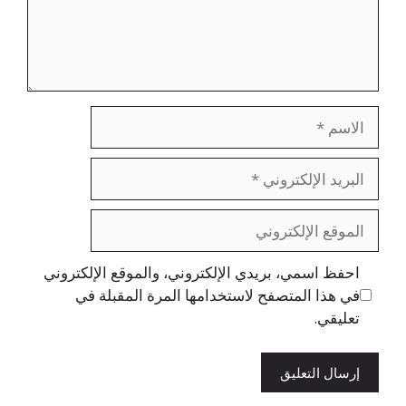
الاسم
البريد
الإلكتروني
الموقع
الإلكتروني
احفظ اسمي، بريدي الإلكتروني، والموقع الإلكتروني
في هذا المتصفح لاستخدامها المرة المقبلة في
تعليقي.