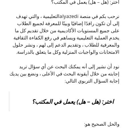
اختر: (هل – هل) يعمل في المكتب؟
نرحب بكم في منصة alyazediالتعليمية ، والتي تهدف
إلى أن تكون رافدًا إضافيًا وبيتًا للمعرفة لجميع الطلاب
على جميع المستويات الأكاديمية من خلال تقديم كل ما
يخدم العملية التعليمية ويساهم في رفع الكفاءة الثقافية
والمعرفية للطلاب ، وتقديم الدعم إلى لهم ، ونشر حلول
الامتحانات والواجبات المنزلية وكل ما يتعلق بالدراسة.
نود أن نشير إلى أنه يمكنك البحث عن أي سؤال تريد
إجابته من خلال أيقونة البحث في الأعلى ، ونضع بين يديك
إجابة السؤال التربوي التالي:
اختر: (هل – هل) يعمل في المكتب؟
والحل الصحيح هو: