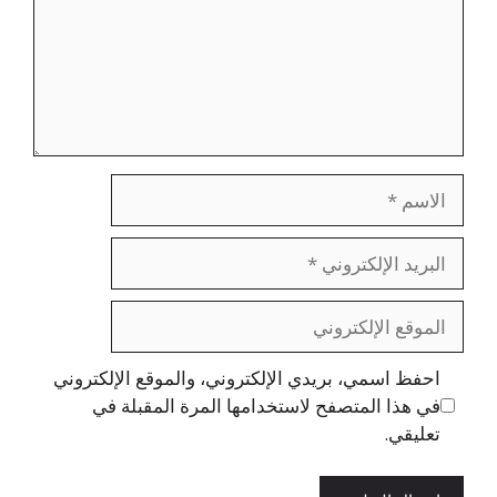
الاسم
البريد
الإلكتروني
الموقع
الإلكتروني
احفظ اسمي، بريدي الإلكتروني، والموقع الإلكتروني
في هذا المتصفح لاستخدامها المرة المقبلة في
تعليقي.