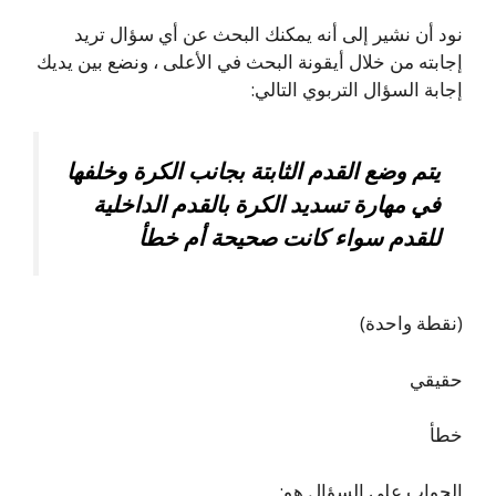
نود أن نشير إلى أنه يمكنك البحث عن أي سؤال تريد
إجابته من خلال أيقونة البحث في الأعلى ، ونضع بين يديك
إجابة السؤال التربوي التالي:
يتم وضع القدم الثابتة بجانب الكرة وخلفها
في مهارة تسديد الكرة بالقدم الداخلية
للقدم سواء كانت صحيحة أم خطأ
(نقطة واحدة)
حقيقي
خطأ
الجواب على السؤال هو: