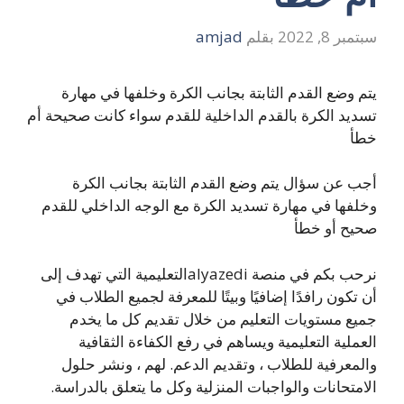
سبتمبر 8, 2022
بقلم
amjad
يتم وضع القدم الثابتة بجانب الكرة وخلفها في مهارة
تسديد الكرة بالقدم الداخلية للقدم سواء كانت صحيحة أم
خطأ
أجب عن سؤال يتم وضع القدم الثابتة بجانب الكرة
وخلفها في مهارة تسديد الكرة مع الوجه الداخلي للقدم
صحيح أو خطأ
نرحب بكم في منصة alyazediالتعليمية التي تهدف إلى
أن تكون رافدًا إضافيًا وبيتًا للمعرفة لجميع الطلاب في
جميع مستويات التعليم من خلال تقديم كل ما يخدم
العملية التعليمية ويساهم في رفع الكفاءة الثقافية
والمعرفية للطلاب ، وتقديم الدعم. لهم ، ونشر حلول
الامتحانات والواجبات المنزلية وكل ما يتعلق بالدراسة.