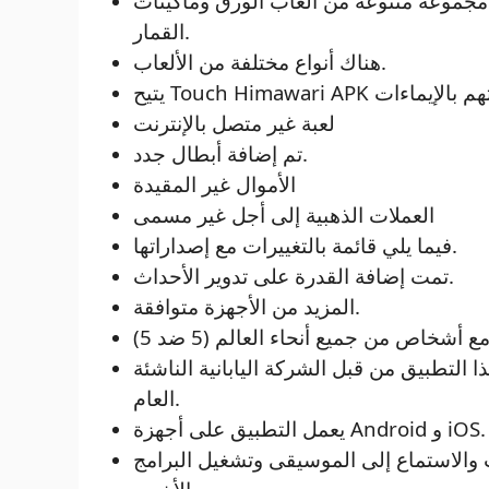
ن مجموعة متنوعة من ألعاب الورق وماكينات
القمار.
هناك أنواع مختلفة من الألعاب.
لعبة غير متصل بالإنترنت
تم إضافة أبطال جدد.
الأموال غير المقيدة
العملات الذهبية إلى أجل غير مسمى
فيما يلي قائمة بالتغييرات مع إصداراتها.
تمت إضافة القدرة على تدوير الأحداث.
المزيد من الأجهزة متوافقة.
ع أشخاص من جميع أنحاء العالم (5 ضد 5)
طبيق من قبل الشركة اليابانية الناشئة Cygames في فبراير من هذا
العام.
يعمل التطبيق على أجهزة Android و iOS.
 والاستماع إلى الموسيقى وتشغيل البرامج