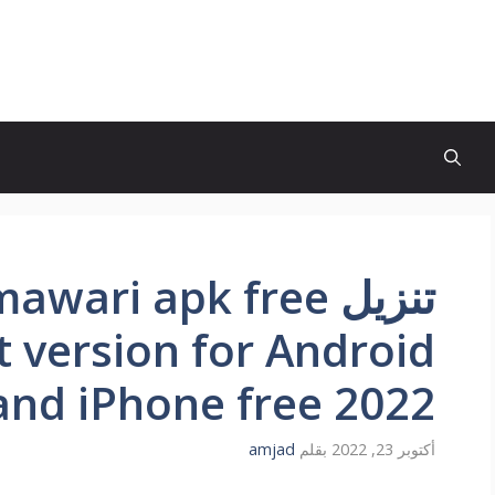
تنزيل wari apk free
 version for Android
and iPhone free 2022
أكتوبر 23, 2022
بقلم
amjad