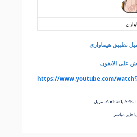
ش على الايفون
,
APK
,
Android
,
تنزيل