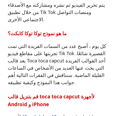
يتم تحرير الفيديو ثم نشره ومشاركته مع الأصدقاء
من خلال تطبيق Tik Tok ومنصات التواصل
الاجتماعي الأخرى.
ما هو نموذج توكا توكا كابكت؟
كل يوم ، أصبح عدد من السمات الفريدة التي تمت
تجربتها على مقاطع فيديو Tik Tok القصيرة شائعًا.
يعد قالب Toca toca capcut أحد القوالب الفريدة
التي بحث عنها العديد من الأشخاص في الساعات
القليلة الماضية. سنناقش في الفقرات التالية أهم
جوانب هذا النموذج وكيفية تطبيقه.
قم بتنزيل قالب toca toca capcut لأجهزة
Android و iPhone