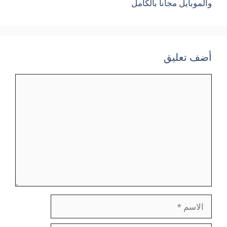
والموبايل مجانا بالكامل
أضف تعليق
تعليق
الاسم