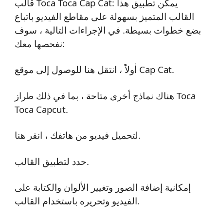
قالب Toca Toca Cap Cat: يمكن تطبيق هذا
القالب المتميز بسهولة على مقاطع الفيديو باتباع
بضع خطوات بسيطة. في الإجراءات التالية ، سوف
نفحصها معك:
أولاً ، انتقل هنا للوصول إلى موقع Cap Cat.
هناك نماذج أخرى متاحة ، بما في ذلك طراز Toca
Toca Capcut.
لتحميل فيديو من هاتفك ، انقر هنا.
حدد لتطبيق القالب.
إمكانية إضافة الصور وتغيير الألوان والكتابة على
الفيديو وتحريره باستخدام القالب.