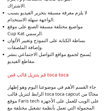
الاشتراك.
لا يلزم معرفة مسبقة بتحرير الفيديو بسبب
الواجهة سهلة الاستخدام.
مواضيع مختلفة مسبقة الصنع على موقع
Cup Kat الرسمي.
بساطة الكتابة على النموذج وتغيير الألوان
وإضافة الملصقات.
يُسمح لجميع مواقع التواصل الاجتماعي بنشر
مقاطع الفيديو.
قم بتنزيل قالب قص toca toca
جاء القسم الأهم في موضوعنا اليوم وهو إظهار
الرابط لتنزيل قالب toca toca capcut مجانًا من
موقع Faris tech على الويب للعمل على الأجهزة
المحمولة التي تعمل بأنظمة تشغيل مختلفة مع