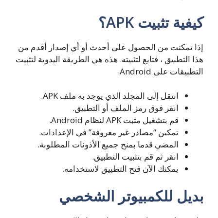
كيفية تثبيت APK؟
إذا تمكنت من الحصول على أحدث أو أي إصدار أقدم من
هذا التطبيق ، فتابع لتثبيته. هذه هي الطريقة اليدوية لتثبيت
التطبيقات على Android.
انتقل إلى المجلد الذي يوجد به ملف APK.
انقر فوق رمز الملف أو التطبيق.
قم بتشغيل مثبت APK لنظام Android.
تمكين “مصادر غير معروفة” في الإعدادات.
المضي قدما بمنح جميع الأذونات المطلوبة.
انقر ثم قم بتثبيت التطبيق.
يمكنك الآن فتح التطبيق لاستخدامه.
بديل للكمبيوتر الشخصي