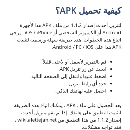
كيفية تحميل APK؟
لتنزيل أحدث إصدار 1.1.2 من ملف APK هذا لأجهزة
Android أو الكمبيوتر الشخصي أو iOS / iPhone ، يرجى
اتباع هذه الخطوات. هذه طريقة سهلة ورسمية لتثبيت
APK هذا على Android / PC / iOS.
قم بالتمرير لأسفل أو لأعلى قليلاً.
ابحث عن زر تنزيل APK.
اضغط عليها وانتقل إلى الصفحة التالية.
حدد أي رابط تنزيل.
احصل عليه لهاتفك الذكي.
بعد الحصول على ملف APK ، يمكنك اتباع هذه الطريقة
لتثبيت التطبيق على هاتفك. إذا لم تقم بتنزيل أحدث
إصدار 1.1.2 من هذا التطبيق من wiki.alettejah.net ،
فقد تواجه مشكلات.