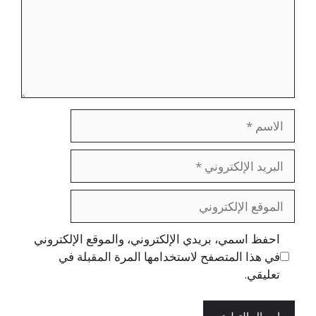
الاسم
البريد
الإلكتروني
الموقع
الإلكتروني
احفظ اسمي، بريدي الإلكتروني، والموقع الإلكتروني
في هذا المتصفح لاستخدامها المرة المقبلة في
تعليقي.