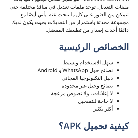
ملفات التعديل. توجد ملفات تعديل في منافذ مختلفة حتى
تتمكن من العثور على كل ما تبحث عنه. يأتي أيضًا مع
مجموعة محدثة باستمرار من التعديلات بحيث يكون لديك
دائمًا أحدث إصدار من تطبيقك المفضل.
الخصائص الرئيسية
سهل الاستخدام وبسيط
نصائح حول WhatsApp و Android
دليل التكنولوجيا المجاني
نصائح وحيل غير محدودة
لا إعلانات ، ولا نصوص مزعجة
لا حاجة للتسجيل
أكثر بكثير
كيفية تحميل APK؟