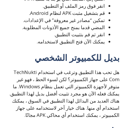
انقر فوق رمز الملف أو التطبيق.
قم بتشغيل مثبت APK لنظام Android.
تمكين “مصادر غير معروفة” في الإعدادات.
المضي قدما بمنح جميع الأذونات المطلوبة.
انقر ثم قم بتثبيت التطبيق.
يمكنك الآن فتح التطبيق لاستخدامه.
بديل للكمبيوتر الشخصي
هل تحب هذا التطبيق وترغب في استخدام TechNukti
Com على جهاز الكمبيوتر؟ لكن لسوء الحظ ، فهو غير
متوفر لأجهزة الكمبيوتر التي تعمل بنظام Windows. ما
يمكنك فعله الآن هو مجرد تثبيت أفضل بديل لهذا التطبيق.
هناك العديد من البدائل لهذا التطبيق في السوق ، يمكنك
استخدام أي منها. هناك خيار آخر لاستخدامه على جهاز
الكمبيوتر ، يمكنك استخدام أي محاكي APK مجانًا.