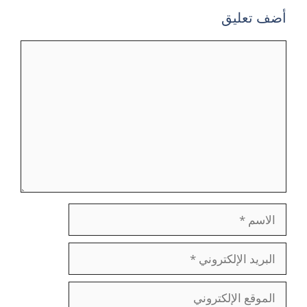
أضف تعليق
تعليق
الاسم
البريد
الإلكتروني
الموقع
الإلكتروني