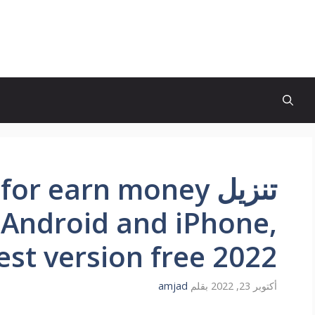
تنزيل or earn money
 Android and iPhone,
est version free 2022
أكتوبر 23, 2022
بقلم
amjad