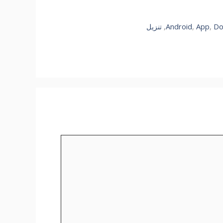
Do
,
App
,
Android
,
تنزيل