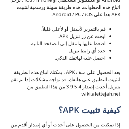
اتباع هذه الخطوات. هذه طريقة سهلة ورسمية لتثبيت
APK هذا على Android / PC / iOS.
قم بالتمرير لأسفل أو لأعلى قليلاً.
ابحث عن زر تنزيل APK.
اضغط عليها وانتقل إلى الصفحة التالية.
حدد أي رابط تنزيل.
احصل عليه لهاتفك الذكي.
بعد الحصول على ملف APK ، يمكنك اتباع هذه الطريقة
لتثبيت التطبيق على هاتفك. قد تواجه مشكلات إذا لم تقم
بتنزيل أحدث إصدار 3.9.5.4 من هذا التطبيق من
wiki.alettejah.net.
كيفية تثبيت APK؟
إذا تمكنت من الحصول على أحدث أو أي إصدار أقدم من