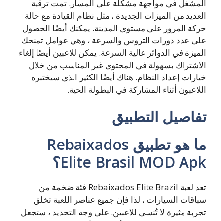
المشغل في مواجهة مشكلة على المسار. تمت ترقية
العديد من الميزات الجديدة ، مثل نظام القيادة مع حالة
حركة المرور على مستوى المدينة. يمكنك أيضًا الحصول
على عدد دورات التروس والسرعة ، وهي عوامل تمنحك
الميزة في الدوائر عالية السرعة. يمكن للاعبين أيضًا إلغاء
الاشتراك بسهولة في المحتوى غير المناسب من خلال
خيارات إعداد النظام. هناك أيضًا الكثير الذي سيختبره
اللاعبون أثناء المشاركة في البطولة الحية.
تفاصيل التطبيق
ما هو تطبيق Rebaixados
Elite Brasil MOD Apk؟
تعد لعبة Rebaixados Elite Brazil فئة ضخمة من
سباقات السيارات ، لذا فإن جميع عناصر اللعبة تخلق
تجربة مثيرة لا تُنسى للاعبين. على وجه التحديد ، ستجعل