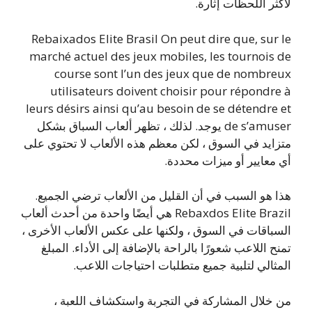
لأكثر اللحظات إثارة.
Rebaixados Elite Brasil On peut dire que, sur le
marché actuel des jeux mobiles, les tournois de
course sont l’un des jeux que de nombreux
utilisateurs doivent choisir pour répondre à
leurs désirs ainsi qu’au besoin de se détendre et
de s’amuser يوجد. لذلك ، تظهر ألعاب السباق بشكل
متزايد في السوق ، لكن معظم هذه الألعاب لا تحتوي على
أي معايير أو ميزات محددة.
هذا هو السبب في أن القليل من الألعاب ترضي الجميع.
Rebaxdos Elite Brazil هي أيضًا واحدة من أحدث ألعاب
السباقات في السوق ، ولكنها على عكس الألعاب الأخرى ،
تمنح اللاعب شعورًا بالراحة بالإضافة إلى الأداء. المبلغ
المثالي لتلبية جميع متطلبات احتياجات اللاعب.
من خلال المشاركة في التجربة واستكشاف اللعبة ،