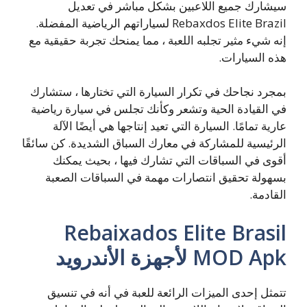
سيشارك جميع اللاعبين بشكل مباشر في تعديل
Rebaxdos Elite Brazil لسياراتهم الرياضية المفضلة.
إنه شيء مثير تجلبه اللعبة ، مما يمنحك تجربة حقيقية مع
هذه السيارات.
بمجرد نجاحك في تكرار السيارة التي تختارها ، ستشارك
في القيادة الحية وتشعر وكأنك تجلس في سيارة رياضية
عارية تمامًا. السيارة التي تعيد إنتاجها هي أيضًا الآلة
الرئيسية للمشاركة في معارك السباق الشديدة. كن سائقًا
أقوى في السباقات التي تشارك فيها ، بحيث يمكنك
بسهولة تحقيق انتصارات مهمة في السباقات الصعبة
القادمة.
Rebaixados Elite Brasil
MOD Apk لأجهزة الأندرويد
تتمثل إحدى الميزات الرائعة للعبة في أنه في تنسيق