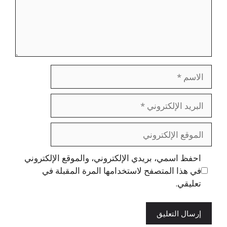
الاسم
البريد
الإلكتروني
الموقع
الإلكتروني
احفظ اسمي، بريدي الإلكتروني، والموقع الإلكتروني
في هذا المتصفح لاستخدامها المرة المقبلة في
تعليقي.