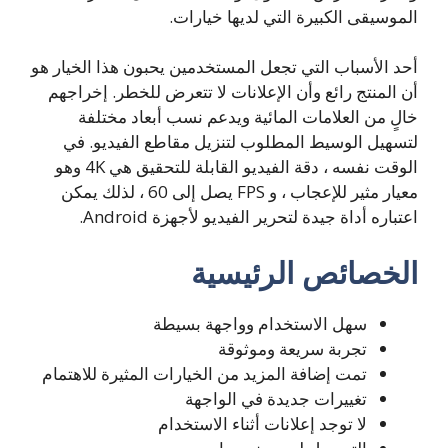
الموسيقى الكبيرة التي لديها خيارات.
أحد الأسباب التي تجعل المستخدمين يحبون هذا الخيار هو
أن المنتج رائع وأن الإعلانات لا تتعرض للخطر. إخراجهم
خالٍ من العلامات المائية ويدعم نسب أبعاد مختلفة
لتسهيل الوسيط المطلوب لتنزيل مقاطع الفيديو. في
الوقت نفسه ، دقة الفيديو القابلة للتحقيق هي 4K وهو
معيار مثير للإعجاب ، و FPS يصل إلى 60 ، لذلك يمكن
اعتباره أداة جيدة لتحرير الفيديو لأجهزة Android.
الخصائص الرئيسية
سهل الاستخدام وواجهة بسيطة
تجربة سريعة وموثوقة
تمت إضافة المزيد من الخيارات المثيرة للاهتمام
تغييرات جديدة في الواجهة
لا توجد إعلانات أثناء الاستخدام