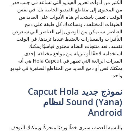
الكثير من أدوات تحرير الفيديو التي تساعد في جلب قدر
من المحتوى إلى مقاطع الفيديو الخاصة بك. في نفس
الوقت ، تعمل باستخدام هذه الأدوات على العديد من
الطبقات المختلفة ، وتساعدك كل طبقة على دمج
العناصر. ستتمكن من الوصول إلى العناصر التي ستعرض
التأثيرات والمسارات بالضبط عندما تريدها. في الوقت
نفسه ، تعد منتجات النظام محتوى قياسيًا يمكنك
استخدامه لاحقًا أو تنزيله من مواقع مختلفة. إحدى
الميزات الرائعة التي تظهر في Hola Capcut هي أنه
يمكنك قص أو دمج العديد من المقاطع الصغيرة في فيديو
واحد.
نموذج جديد Capcut Hola
Sound (Yana) لنظام
Android
بالنسبة للعضة ، سترى خطًا ورديًا متحركًا ويمكنك التوقف