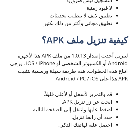
التسجيل ليس ضروريا
لا قيود زمنية
تطبيق لايف لا يتطلب تحديثات
تطبيق مجاني وأكثر من ذلك بكثير
كيفية تنزيل ملف APK؟
لتنزيل أحدث إصدار 1.0.13 من ملف APK هذا لأجهزة
Android أو الكمبيوتر الشخصي أو iOS / iPhone ، يرجى
اتباع هذه الخطوات. هذه طريقة سهلة ورسمية لتثبيت
APK هذا على Android / PC / iOS.
قم بالتمرير لأسفل أو لأعلى قليلاً.
ابحث عن زر تنزيل APK.
اضغط عليها وانتقل إلى الصفحة التالية.
حدد أي رابط تنزيل.
احصل عليه لهاتفك الذكي.