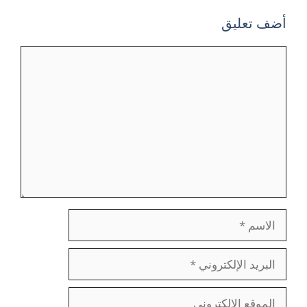
أضف تعليق
تعليق
الاسم
البريد
الإلكتروني
الموقع