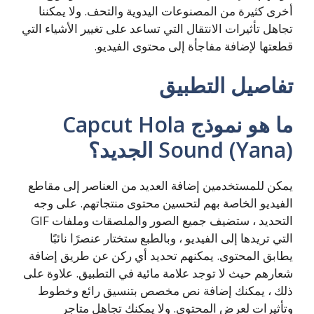
أخرى كثيرة من المصنوعات اليدوية والتحف. ولا يمكننا
تجاهل تأثيرات الانتقال التي تساعد على تغيير الأشياء التي
قطعتها لإضافة مفاجأة إلى محتوى الفيديو.
تفاصيل التطبيق
ما هو نموذج Capcut Hola
Sound (Yana) الجديد؟
يمكن للمستخدمين إضافة العديد من العناصر إلى مقاطع
الفيديو الخاصة بهم لتحسين محتوى منتجاتهم. على وجه
التحديد ، ستضيف جميع الصور والملصقات وملفات GIF
التي تريدها إلى الفيديو ، وبالطبع ستختار عنصرًا نائبًا
يطابق المحتوى. يمكنهم تحديد أي ركن عن طريق إضافة
شعارهم حيث لا توجد علامة مائية في التطبيق. علاوة على
ذلك ، يمكنك إضافة نص مخصص بتنسيق رائع وخطوط
وتأثيرات لعرض المحتوى. ولا يمكنك تجاهل متاجر