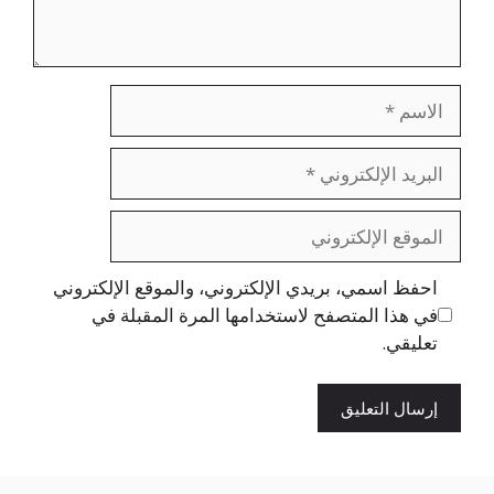
الاسم
البريد
الإلكتروني
الموقع
الإلكتروني
احفظ اسمي، بريدي الإلكتروني، والموقع الإلكتروني
في هذا المتصفح لاستخدامها المرة المقبلة في
تعليقي.