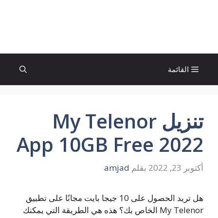
نتقل
لى
الإتجاة نيوز
لمحتوى
القائمة
تنزيل My Telenor
App 10GB Free 2022
أكتوبر 23, 2022
بقلم
amjad
هل تريد الحصول على 10 جيجا بايت مجانًا على تطبيق
My Telenor الخاص بك؟ هذه هي الطريقة التي يمكنك