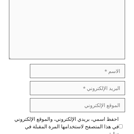
الاسم
البريد
الإلكتروني
الموقع
الإلكتروني
احفظ اسمي، بريدي الإلكتروني، والموقع الإلكتروني
في هذا المتصفح لاستخدامها المرة المقبلة في
تعليقي.