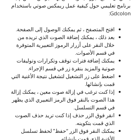
برنامج تعليمي حول كيفية عمل ريمكس صوتي باستخدام
Gdcolon:
افتح المتصفح ، ثم يمكنك الوصول إلى الصفحة.
بعد ذلك ، يمكنك إضافة الصوت الذي تريده من
خلال النقر على أزرار الرموز التعبيرية المتوفرة
في قسم الأصوات.
يمكنك إضافة فترات توقف وتكرارات وتوليفات
صوتية والمزيد بنقرة زر في قسم الإجراء.
اضغط على زر التشغيل لتشغيل نتيجة الأغنية التي
قمت بإنشائها.
إذا كنت ترغب في إزالة صوت معين ، يمكنك إزالة
هذا الصوت بالنقر فوق الرمز التعبيري الذي يظهر
في قسم التسلسل.
انقر فوق الزر حذف إذا كنت تريد حذف الصوت
الذي قمت بتكوينه.
يمكنك النقر فوق الزر “حفظ” لحفظ تسلسل
الأغنية الذي قمت بإنشائه.