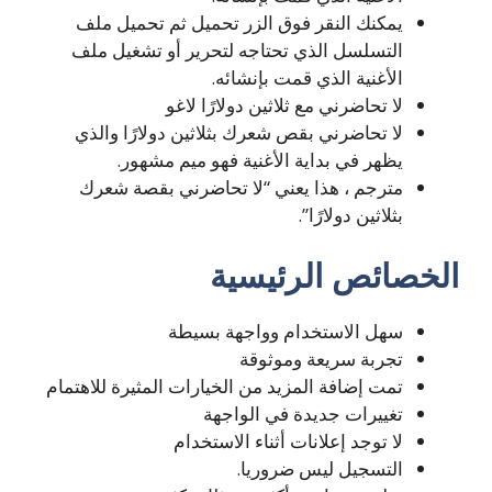
يمكنك النقر فوق الزر تحميل ثم تحميل ملف
التسلسل الذي تحتاجه لتحرير أو تشغيل ملف
الأغنية الذي قمت بإنشائه.
لا تحاضرني مع ثلاثين دولارًا لاغو
لا تحاضرني بقص شعرك بثلاثين دولارًا والذي
يظهر في بداية الأغنية فهو ميم مشهور.
مترجم ، هذا يعني “لا تحاضرني بقصة شعرك
بثلاثين دولارًا”.
الخصائص الرئيسية
سهل الاستخدام وواجهة بسيطة
تجربة سريعة وموثوقة
تمت إضافة المزيد من الخيارات المثيرة للاهتمام
تغييرات جديدة في الواجهة
لا توجد إعلانات أثناء الاستخدام
التسجيل ليس ضروريا.