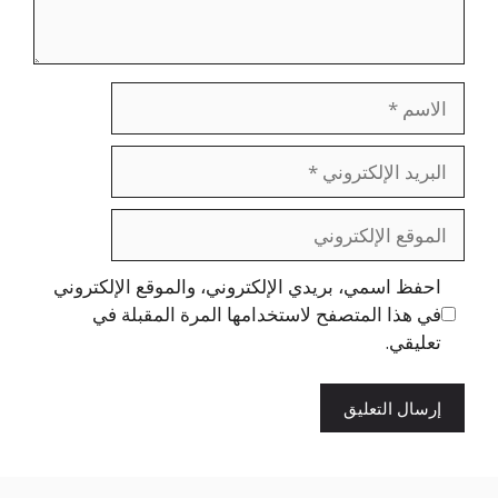
الاسم
البريد
الإلكتروني
الموقع
الإلكتروني
احفظ اسمي، بريدي الإلكتروني، والموقع الإلكتروني
في هذا المتصفح لاستخدامها المرة المقبلة في
تعليقي.