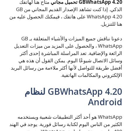
GBWhatsApp 4.20 تحميل مجاني
متاح هنا لهاتفك
الذكي. إذا كنت تشاهد الإصدار القديم المجاني من GB
WhatsApp 4.20 على هاتفك ، فيمكنك الحصول عليه من
هنا للتنزيل.
دعونا نناقش جميع الميزات والأشياء المتعلقة بـ GB
WhatsApp ، والحصول على المزيد من ميزات التعديل
الرائعة والإضافية. تعد المراسلة المباشرة إحدى أكثر
وسائل الاتصال شيوعًا اليوم. يمكن القول أن هذه هي
أفضل طريقة للتواصل لأنها أكثر ملاءمة من رسائل البريد
الإلكتروني والمكالمات الهاتفية.
GBWhatsApp 4.20 لنظام
Android
WhatsApp هو أحد أكثر التطبيقات شعبية ويستخدمه
الكثير من الناس اليوم لكتابة رسائل فورية. يوجد في الهند