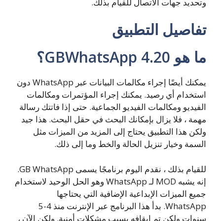
وتحديد جهات الاتصال للقيام بذلك.
تفاصيل التطبيق
ما هو GBWhatsApp 4.20؟
يمكنك أيضًا إجراء مكالمات البيانات عبر WhatsApp دون
استخدام أي رصيد. يمكنك إجراء المؤتمرات ومكالمات
الفيديو ومكالمات الفيديو الجماعية. حتى إذا فاتتك رسالة
مهمة ، فلا يزال بإمكانك البحث في حقل البحث. هذا جيد
ولكن هذا التطبيق يحتاج إلى المزيد من الميزات مثل
السمة وخيار تنزيل الحالة والخط وما إلى ذلك.
للقيام بذلك ، نقدم اليوم برنامجًا يسمى GB WhatsApp.
إنه يشبه MOD لـ WhatsApp وهو الحل الوحيد لاستخدام
جميع الميزات الإبداعية الإضافية التي يحتاجها
WhatsApp. بدأ هذا البرنامج عبر الإنترنت منذ 4-5
سنوات ولكن تم إيقافه بسبب مشكلات أمنية. ولكن الآن ،