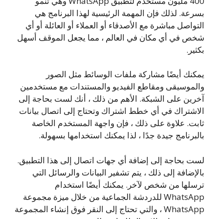
400 مليون مستخدم لتطبيق WhatsApp وهي تنمو
بسرعة. لذلك فإن المهمة الرئيسية لهذا البرنامج هي
التواصل مباشرة مع الأصدقاء أو العملاء أو العائلة أو أي
شخص في أي مكان في العالم ، مما يجعل الموقف أسهل
بكثير.
يمكنك أيضًا مشاركة ملفات الوسائط مثل الصور
والموسيقى ومقاطع الفيديو والمستندات مع مستخدمين
آخرين على الشبكة. الأهم من ذلك ، أنك لست بحاجة إلى
الاشتراك في أي خطط اشتراك وتحتاج إلى اتصال بيانات
ثابت. علاوة على ذلك ، فإن واجهة المستخدم الخاصة
بالبرنامج جيدة جدًا ، لذا يمكنك استخدامها بسهولة.
لست بحاجة إلى إضافة أي جهات اتصال إلى هذا التطبيق.
بالإضافة إلى ذلك ، يتم تشفير البيانات والرسائل التي
ترسلها من شخص لآخر. يمكنك أيضًا استخدام
WhatsApp للدردشة الجماعية من خلال ميزة مجموعة
WhatsApp ، والتي تحتاج إلى النقر فوق إنشاء المجموعة