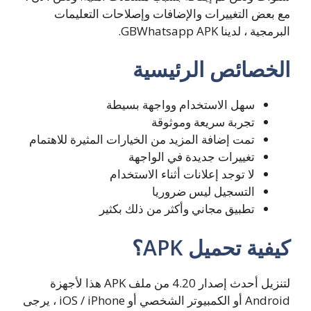
مع بعض التغييرات والإضافات وإصلاحات التعليمات
البرمجية ، لدينا GBWhatsapp APK.
الخصائص الرئيسية
سهل الاستخدام وواجهة بسيطة
تجربة سريعة وموثوقة
تمت إضافة المزيد من الخيارات المثيرة للاهتمام
تغييرات جديدة في الواجهة
لا توجد إعلانات أثناء الاستخدام
التسجيل ليس ضروريا
تطبيق مجاني وأكثر من ذلك بكثير
كيفية تحميل APK؟
لتنزيل أحدث إصدار 4.20 من ملف APK هذا لأجهزة
Android أو الكمبيوتر الشخصي أو iOS / iPhone ، يرجى