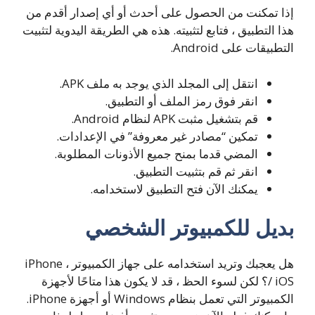
إذا تمكنت من الحصول على أحدث أو أي إصدار أقدم من
هذا التطبيق ، فتابع لتثبيته. هذه هي الطريقة اليدوية لتثبيت
التطبيقات على Android.
انتقل إلى المجلد الذي يوجد به ملف APK.
انقر فوق رمز الملف أو التطبيق.
قم بتشغيل مثبت APK لنظام Android.
تمكين “مصادر غير معروفة” في الإعدادات.
المضي قدما بمنح جميع الأذونات المطلوبة.
انقر ثم قم بتثبيت التطبيق.
يمكنك الآن فتح التطبيق لاستخدامه.
بديل للكمبيوتر الشخصي
هل يعجبك وتريد استخدامه على جهاز الكمبيوتر ، iPhone
/ iOS؟ لكن لسوء الحظ ، قد لا يكون هذا متاحًا لأجهزة
الكمبيوتر التي تعمل بنظام Windows أو أجهزة iPhone.