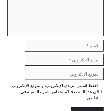
الاسم
البريد
الإلكتروني
الموقع
الإلكتروني
احفظ اسمي، بريدي الإلكتروني، والموقع الإلكتروني
في هذا المتصفح لاستخدامها المرة المقبلة في
تعليقي.