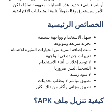
أو شراء شيء جديد. هذه العمليات مفهومة تمامًا ، لكن
الأمر سيستغرق وقتًا طويلاً لتلبية المتطلبات الافتراضية.
الخصائص الرئيسية
سهل الاستخدام وواجهة بسيطة
تجربة سريعة وموثوقة
تمت إضافة المزيد من الخيارات المثيرة للاهتمام
تغييرات جديدة في الواجهة
لا توجد إعلانات أثناء الاستخدام
التسجيل ليس ضروريا
لا قيود زمنية
تطبيق مباشر لا يتطلب تحديثات
تطبيق مجاني وأكثر من ذلك بكثير
كيفية تنزيل ملف APK؟