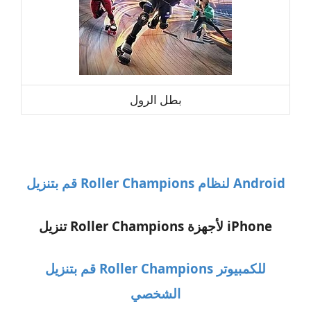
بطل الرول
قم بتنزيل Roller Champions لنظام Android
تنزيل Roller Champions لأجهزة iPhone
قم بتنزيل Roller Champions للكمبيوتر
الشخصي