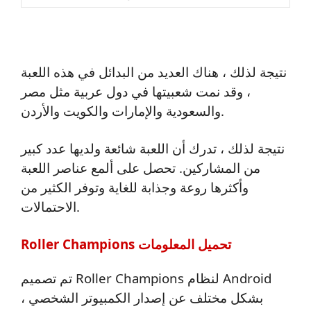
نتيجة لذلك ، هناك العديد من البدائل في هذه اللعبة
، وقد نمت شعبيتها في دول عربية مثل مصر
والسعودية والإمارات والكويت والأردن.
نتيجة لذلك ، تدرك أن اللعبة شائعة ولديها عدد كبير
من المشاركين. تحصل على ألمع عناصر اللعبة
وأكثرها روعة وجذابة للغاية وتوفر الكثير من
الاحتمالات.
Roller Champions تحميل المعلومات
تم تصميم Roller Champions لنظام Android
بشكل مختلف عن إصدار الكمبيوتر الشخصي ،