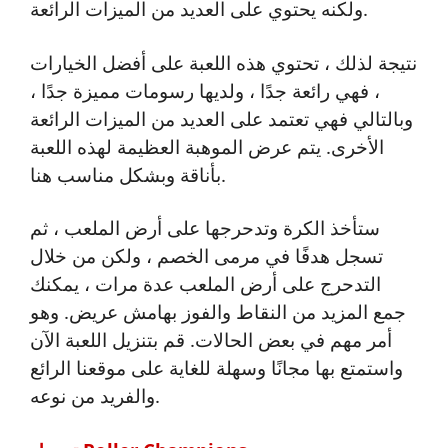
ولكنه يحتوي على العديد من الميزات الرائعة.
نتيجة لذلك ، تحتوي هذه اللعبة على أفضل الخيارات
، فهي رائعة جدًا ، ولديها رسومات مميزة جدًا ،
وبالتالي فهي تعتمد على العديد من الميزات الرائعة
الأخرى. يتم عرض الموهبة العظيمة لهذه اللعبة
بأناقة وبشكل مناسب هنا.
ستأخذ الكرة وتدحرجها على أرض الملعب ، ثم
تسجل هدفًا في مرمى الخصم ، ولكن من خلال
التدحرج على أرض الملعب عدة مرات ، يمكنك
جمع المزيد من النقاط والفوز بهامش عريض. وهو
أمر مهم في بعض الحالات. قم بتنزيل اللعبة الآن
واستمتع بها مجانًا وسهلة للغاية على موقعنا الرائع
والفريد من نوعه.