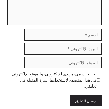
الاسم
البريد
الإلكتروني
الموقع
الإلكتروني
احفظ اسمي، بريدي الإلكتروني، والموقع الإلكتروني
في هذا المتصفح لاستخدامها المرة المقبلة في
تعليقي.