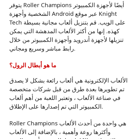
يتوفر Roller Champions أيضًا لأجهزة الكمبيوتر
الشخصية وأجهزة Android عبر موقع Knight
Tech على الويب. قم بتنزيل ألعاب مجانية بسيطة
كهذه. إنها من أكثر الألعاب المدهشة التي يمكن
تنزيلها لأجهزة أندرويد وأجهزة الكمبيوتر من خلال
رابط مباشر وسريع ومجاني.
ما هو أبطال الرول؟
الألعاب الإلكترونية هي ألعاب رائعة بشكل لا يصدق
تم تطويرها بعدة طرق من قبل شركات متخصصة
في صناعة الألعاب ، وتعتبر اللعبة من أهم ألعاب
الكمبيوتر التي تم إصدارها على الإطلاق.
Roller Champions هي واحدة من أحدث الألعاب
وأكثرها روعة وأهمية ، بالإضافة إلى الألعاب