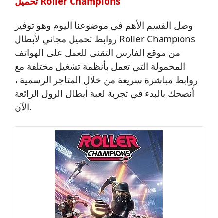
تحميل Roller Champions
وصل القسم الأهم في موضوعنا اليوم وهو توفير
روابط تحميل مجاني لأبطال Roller Champions
من موقع الفارس التقني للعمل على الهواتف
المحمولة التي تعمل بأنظمة تشغيل مختلفة مع
روابط مباشرة سريعة من خلال المتاجر الرسمية ،
أنصحك بالبدء في تجربة لعبة أبطال الرول الرائعة
الآن.