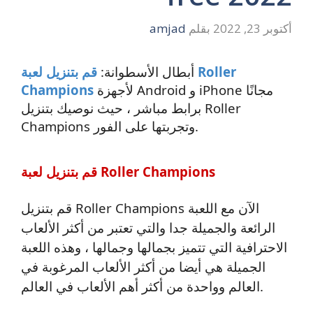
أكتوبر 23, 2022
بقلم
amjad
أبطال الأسطوانة:
قم بتنزيل لعبة Roller
لأجهزة Android و iPhone مجانًا
Champions
برابط مباشر ، حيث نوصيك بتنزيل Roller
Champions وتجربتها على الفور.
قم بتنزيل لعبة Roller Champions
قم بتنزيل Roller Champions الآن مع اللعبة
الرائعة والجميلة جدا والتي تعتبر من أكثر الألعاب
الاحترافية التي تتميز بجمالها وجمالها ، وهذه اللعبة
الجميلة هي أيضا من أكثر الألعاب المرغوبة في
العالم وواحدة من أكثر أهم الألعاب في العالم.