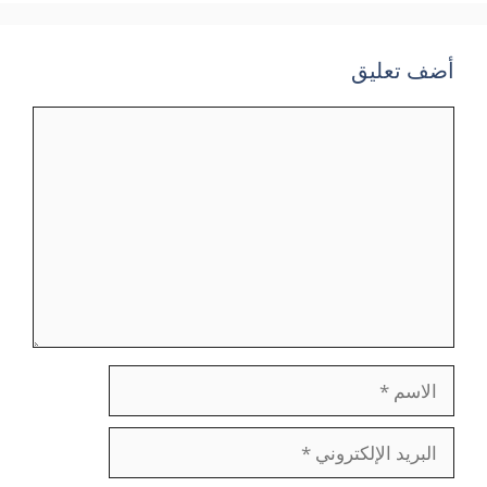
أضف تعليق
تعليق
الاسم
البريد
الإلكتروني