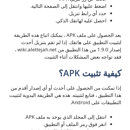
اضغط عليها وانتقل إلى الصفحة التالية.
حدد أي رابط تنزيل.
احصل عليه لهاتفك الذكي.
بعد الحصول على ملف APK ، يمكنك اتباع هذه الطريقة
لتثبيت التطبيق على هاتفك. إذا لم تقم بتنزيل أحدث
إصدار 1.9.0 من هذا التطبيق من wiki.alettejah.net ،
فقد تواجه بعض المشكلات أثناء التثبيت.
كيفية تثبيت APK؟
إذا تمكنت من الحصول على أحدث أو أي إصدار أقدم من
هذا التطبيق ، فتابع لتثبيته. هذه هي الطريقة اليدوية لتثبيت
التطبيقات على Android.
انتقل إلى المجلد الذي يوجد به ملف APK.
انقر فوق رمز الملف أو التطبيق.