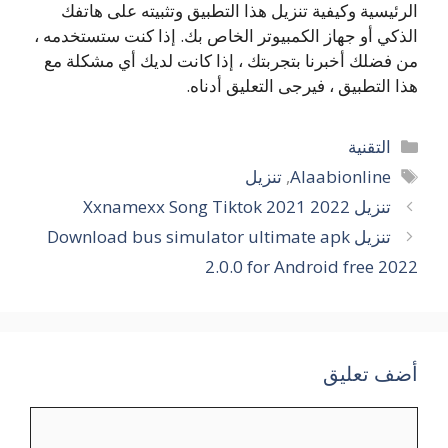
الرئيسية وكيفية تنزيل هذا التطبيق وتثبيته على هاتفك
الذكي أو جهاز الكمبيوتر الخاص بك. إذا كنت ستستخدمه ،
من فضلك أخبرنا بتجربتك ، إذا كانت لديك أي مشكلة مع
هذا التطبيق ، فيرجى التعليق أدناه.
التصنيفات
التقنية
الوسوم
Alaabionline
,
تنزيل
تنزيل Xxnamexx Song Tiktok 2021 2022
تنزيل Download bus simulator ultimate apk
2.0.0 for Android free 2022
أضف تعليق
تعليق