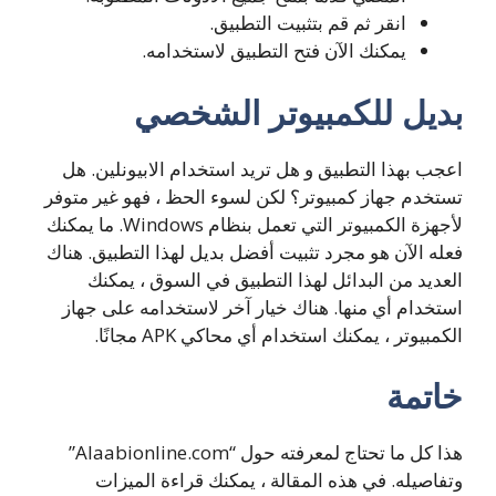
انقر ثم قم بتثبيت التطبيق.
يمكنك الآن فتح التطبيق لاستخدامه.
بديل للكمبيوتر الشخصي
اعجب بهذا التطبيق و هل تريد استخدام الابيونلين. هل
تستخدم جهاز كمبيوتر؟ لكن لسوء الحظ ، فهو غير متوفر
لأجهزة الكمبيوتر التي تعمل بنظام Windows. ما يمكنك
فعله الآن هو مجرد تثبيت أفضل بديل لهذا التطبيق. هناك
العديد من البدائل لهذا التطبيق في السوق ، يمكنك
استخدام أي منها. هناك خيار آخر لاستخدامه على جهاز
الكمبيوتر ، يمكنك استخدام أي محاكي APK مجانًا.
خاتمة
هذا كل ما تحتاج لمعرفته حول “Alaabionline.com”
وتفاصيله. في هذه المقالة ، يمكنك قراءة الميزات