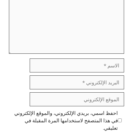
الاسم
البريد
الإلكتروني
الموقع
الإلكتروني
احفظ اسمي، بريدي الإلكتروني، والموقع الإلكتروني
في هذا المتصفح لاستخدامها المرة المقبلة في
تعليقي.